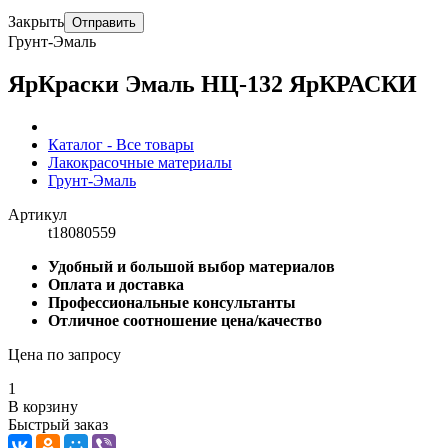
Закрыть
Отправить
Грунт-Эмаль
ЯрКраски Эмаль НЦ-132 ЯрКРАСКИ
Каталог - Все товары
Лакокрасочные материалы
Грунт-Эмаль
Артикул
t18080559
Удобный и большой выбор материалов
Оплата и доставка
Профессиональные консультанты
Отличное соотношение цена/качество
Цена по запросу
1
В корзину
Быстрый заказ