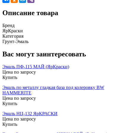
Описание товара
Бренд
ЯрКраски
Категория
Грунт-Эмаль
Вас могут заинтересовать
Эмаль ПФ-115 МАЙ (ЯрКраски)
Цена по запросу
Купить
Эмаль по металлу гладкая база под колеровку BW
HAMMERITE
Цена по запросу
Купить
Эмаль НЦ-132 ЯрКРАСКИ
Цена по запросу
Купить