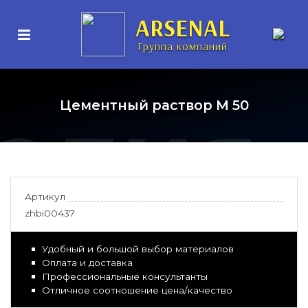
нные
ARSENAL
Группа компаний
елия
Цементный раствор М 50
Артикул
zhbi00437
Удобный и большой выбор материалов
Оплата и доставка
Профессиональные консультанты
Отличное соотношение цена/качество