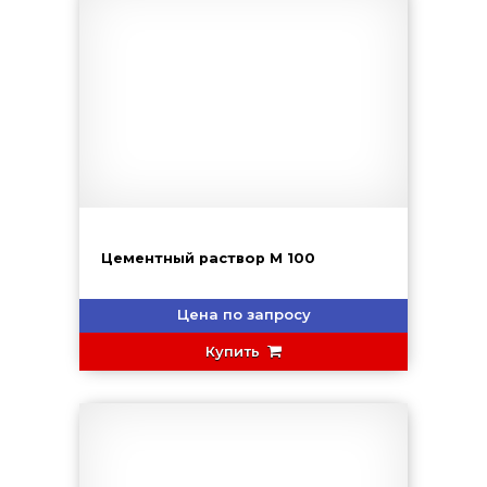
Цементный раствор М 100
Цена по запросу
Купить