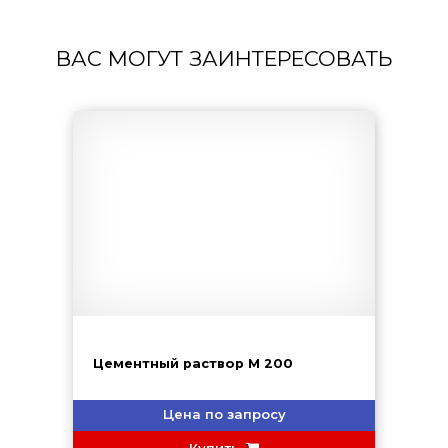
ВАС МОГУТ ЗАИНТЕРЕСОВАТЬ
Цементный раствор М 200
Цена по запросу