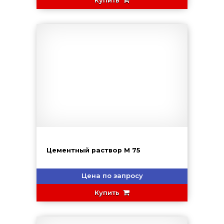
Купить
Цементный раствор М 75
Цена по запросу
Купить