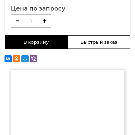
Цена по запросу
1
В корзину
Быстрый заказ