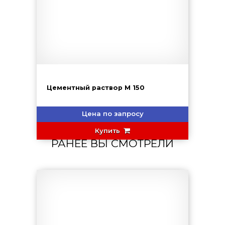
Цементный раствор М 150
Цена по запросу
Купить
РАНЕЕ ВЫ СМОТРЕЛИ