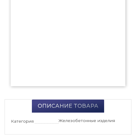
ОПИСАНИЕ ТОВАРА
Железобетонные изделия
Категория