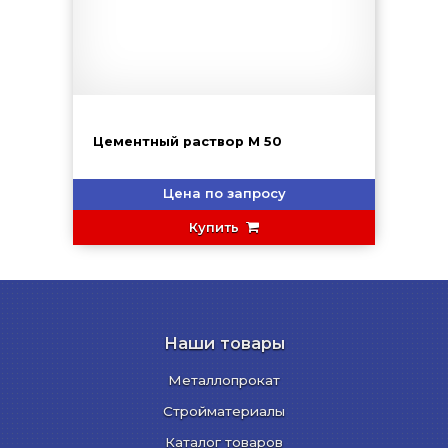
Цементный раствор М 50
Цена по запросу
Купить
Наши товары
Металлопрокат
Стройматериалы
Каталог товаров