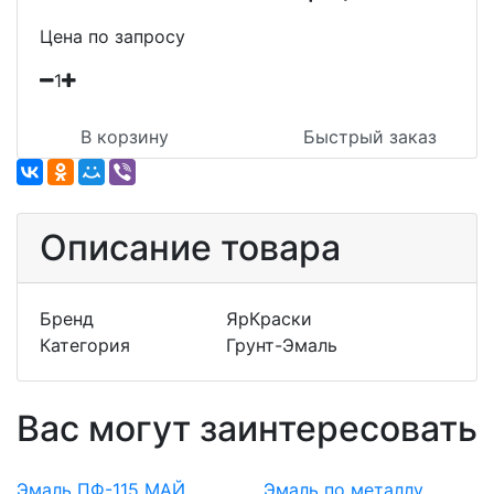
Цена по запросу
1
В корзину
Быстрый заказ
Описание товара
Бренд
ЯрКраски
Категория
Грунт-Эмаль
Вас могут заинтересовать
Эмаль ПФ-115 МАЙ
Эмаль по металлу