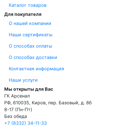
Каталог товаров
Для покупателя
О нашей компании
Наши сертификаты
О способах оплаты
О способах доставки
Контактная информация
Наши услуги
Мы открыты для Вас
ГК Арсенал
РФ,
610035
,
Киров
,
пер. Базовый, д. 8б
8-17 (Пн-Пт)
Без обеда
+7 (8332) 34-11-33