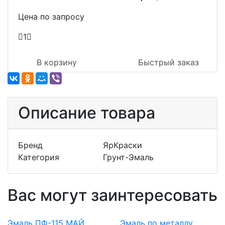
Цена по запросу
1
В корзину
Быстрый заказ
Описание товара
Бренд
ЯрКраски
Категория
Грунт-Эмаль
Вас могут заинтересовать
Эмаль ПФ-115 МАЙ
Эмаль по металлу