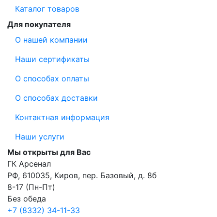
Каталог товаров
Для покупателя
О нашей компании
Наши сертификаты
О способах оплаты
О способах доставки
Контактная информация
Наши услуги
Мы открыты для Вас
ГК Арсенал
РФ,
610035
,
Киров
,
пер. Базовый, д. 8б
8-17 (Пн-Пт)
Без обеда
+7 (8332) 34-11-33