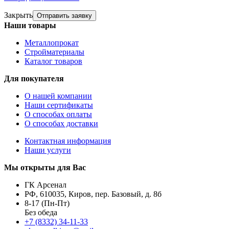
Закрыть
Отправить заявку
Наши товары
Металлопрокат
Стройматериалы
Каталог товаров
Для покупателя
О нашей компании
Наши сертификаты
О способах оплаты
О способах доставки
Контактная информация
Наши услуги
Мы открыты для Вас
ГК Арсенал
РФ,
610035
,
Киров
,
пер. Базовый, д. 8б
8-17 (Пн-Пт)
Без обеда
+7 (8332) 34-11-33