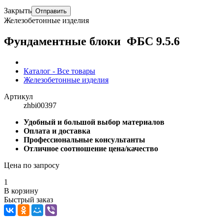
Закрыть
Отправить
Железобетонные изделия
Фундаментные блоки ФБС 9.5.6
Каталог - Все товары
Железобетонные изделия
Артикул
zhbi00397
Удобный и большой выбор материалов
Оплата и доставка
Профессиональные консультанты
Отличное соотношение цена/качество
Цена по запросу
1
В корзину
Быстрый заказ