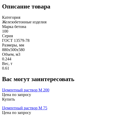
Описание товара
Категория
Железобетонные изделия
Марка бетона
100
Серия
ГОСТ 13579-78
Размеры, мм
880х500х580
Объем, м3
0.244
Вес, т
0.61
Вас могут заинтересовать
Цементный раствор М 200
Цена по запросу
Купить
Цементный раствор М 75
Цена по запросу