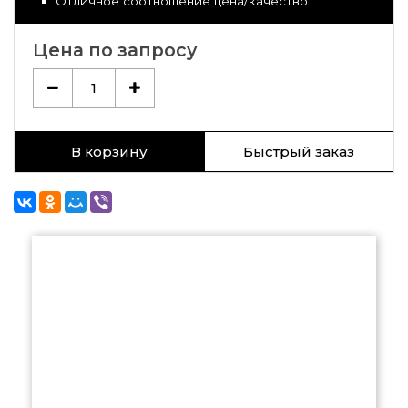
Отличное соотношение цена/качество
Цена по запросу
1
В корзину
Быстрый заказ