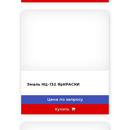
Эмаль НЦ-132 ЯрКРАСКИ
Цена по запросу
Купить