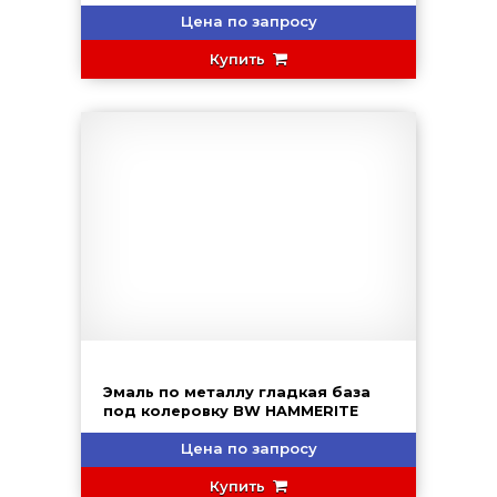
Цена по запросу
Купить
Эмаль по металлу гладкая база
под колеровку BW HAMMERITE
Цена по запросу
Купить