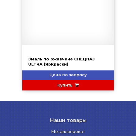
Эмаль по ржавчине СПЕЦНАЗ
ULTRA (ЯрКраски)
Цена по запросу
Купить
Наши товары
Металлопрокат