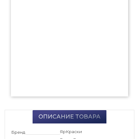
ОПИСАНИЕ ТОВАРА
ЯрКраски
Бренд