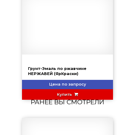
Грунт-Эмаль по ржавчине
НЕРЖАВЕЙ (ЯрКраски)
Цена по запросу
Купить
РАНЕЕ ВЫ СМОТРЕЛИ