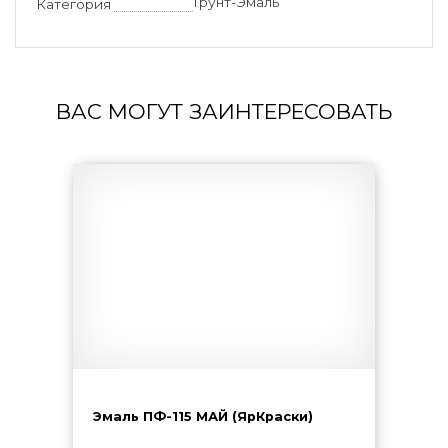
Грунт-Эмаль
Категория
ВАС МОГУТ ЗАИНТЕРЕСОВАТЬ
Эмаль ПФ-115 МАЙ (ЯрКраски)