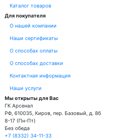
Каталог товаров
Для покупателя
О нашей компании
Наши сертификаты
О способах оплаты
О способах доставки
Контактная информация
Наши услуги
Мы открыты для Вас
ГК Арсенал
РФ,
610035
,
Киров
,
пер. Базовый, д. 8б
8-17 (Пн-Пт)
Без обеда
+7 (8332) 34-11-33