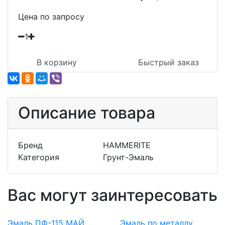
Цена по запросу
1
В корзину
Быстрый заказ
Описание товара
Бренд
HAMMERITE
Категория
Грунт-Эмаль
Вас могут заинтересовать
Эмаль ПФ-115 МАЙ
Эмаль по металлу