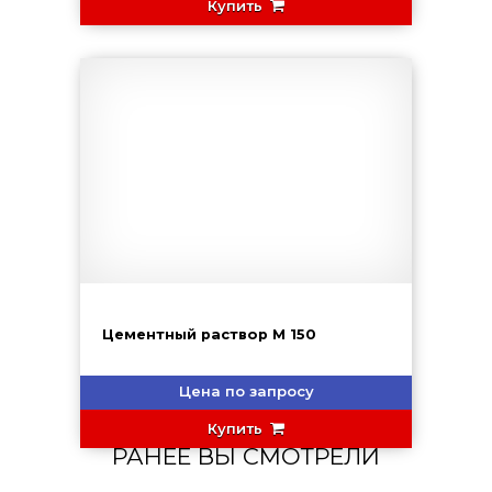
Купить
Цементный раствор М 150
Цена по запросу
Купить
РАНЕЕ ВЫ СМОТРЕЛИ