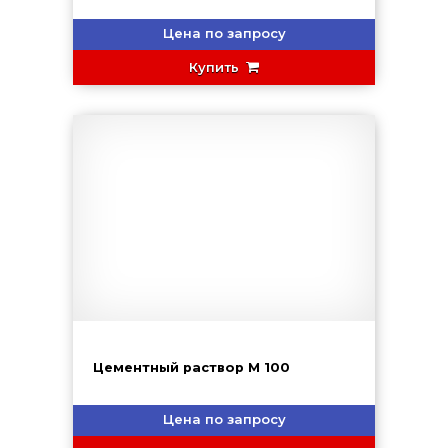
Цена по запросу
Купить
Цементный раствор М 100
Цена по запросу