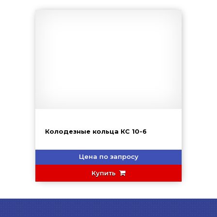
Колодезные кольца КС 10-6
Цена по запросу
Купить