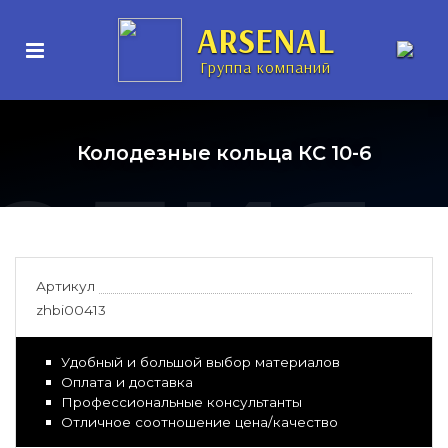
нные
ARSENAL
Группа компаний
елия
Колодезные кольца КС 10-6
Артикул
zhbi00413
Удобный и большой выбор материалов
Оплата и доставка
Профессиональные консультанты
Отличное соотношение цена/качество