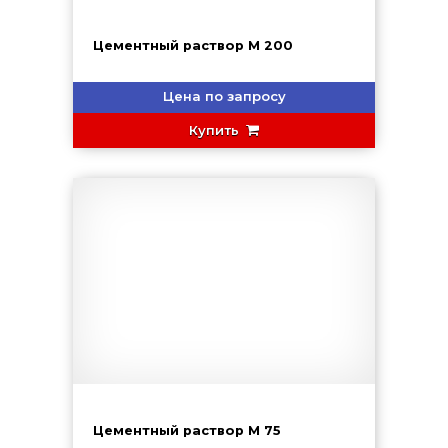
Цементный раствор М 200
Цена по запросу
Купить
Цементный раствор М 75