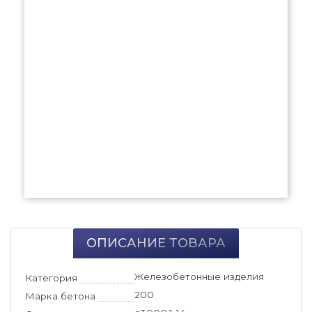
ОПИСАНИЕ ТОВАРА
Железобетонные изделия
Категория
200
Марка бетона