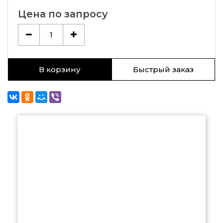
Цена по запросу
1
В корзину
Быстрый заказ