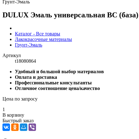
Грунт-Эмаль
DULUX Эмаль универсальная BC (база)
Каталог - Все товары
Лакокрасочные материалы
Грунт-Эмаль
Артикул
t18080864
Удобный и большой выбор материалов
Оплата и доставка
Профессиональные консультанты
Отличное соотношение цена/качество
Цена по запросу
1
В корзину
Быстрый заказ