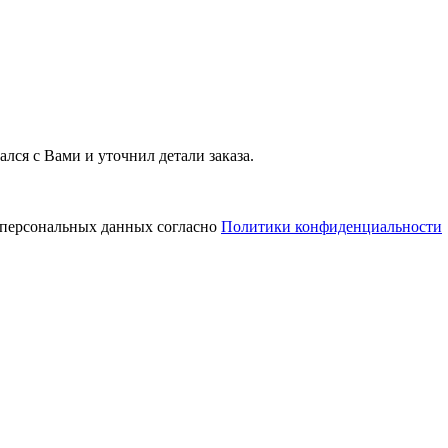
лся с Вами и уточнил детали заказа.
у персональных данных согласно
Политики конфиденциальности