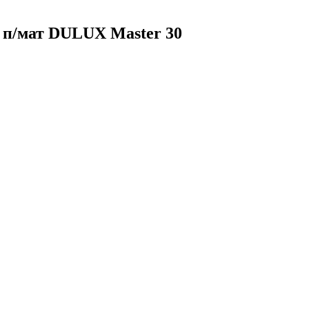
 п/мат DULUX Master 30