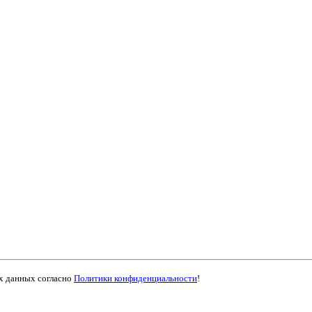
ых данных согласно
Политики конфиденциальности
!