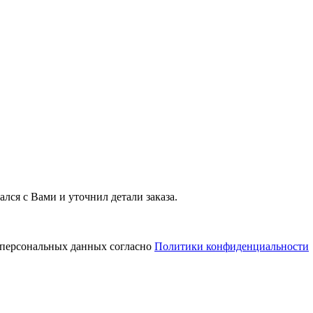
лся с Вами и уточнил детали заказа.
у персональных данных согласно
Политики конфиденциальности