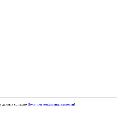
ых данных согласно
Политики конфиденциальности
!