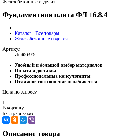
Железобетонные изделия
Фундаментная плита ФЛ 16.8.4
Каталог - Все товары
Железобетонные изделия
Артикул
zhbi00376
Удобный и большой выбор материалов
Оплата и доставка
Профессиональные консультанты
Отличное соотношение цена/качество
Цена по запросу
1
В корзину
Быстрый заказ
Описание товара