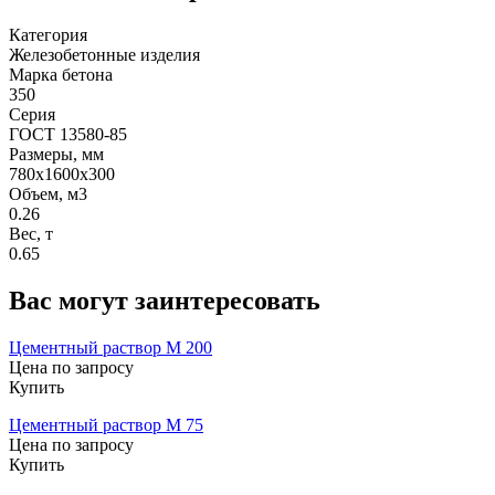
Категория
Железобетонные изделия
Марка бетона
350
Серия
ГОСТ 13580-85
Размеры, мм
780x1600x300
Объем, м3
0.26
Вес, т
0.65
Вас могут заинтересовать
Цементный раствор М 200
Цена по запросу
Купить
Цементный раствор М 75
Цена по запросу
Купить