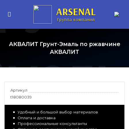
рунт-
ARSENAL
Группа компаний
АКВАЛИТ Грунт-Эмаль по ржавчине
Эмаль
АКВАЛИТ
Артикул
t18080039
Удобный и большой выбор материалов
Оплата и доставка
Профессиональные консультанты