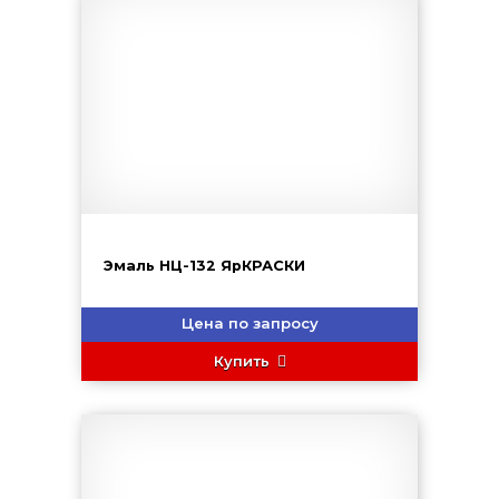
Эмаль НЦ-132 ЯрКРАСКИ
Цена по запросу
Купить