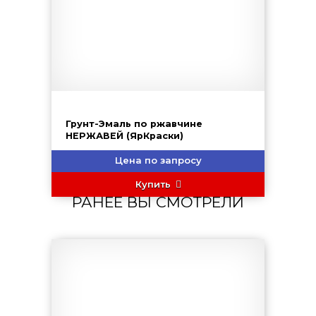
Грунт-Эмаль по ржавчине
НЕРЖАВЕЙ (ЯрКраски)
Цена по запросу
Купить
РАНЕЕ ВЫ СМОТРЕЛИ