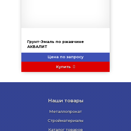
Грунт-Эмаль по ржавчине
АКВАЛИТ
Цена по запросу
Купить
Наши товары
Металлопрокат
Стройматериалы
Каталог товаров