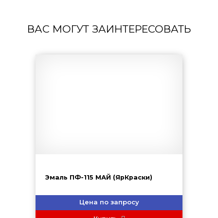
ВАС МОГУТ ЗАИНТЕРЕСОВАТЬ
Эмаль ПФ-115 МАЙ (ЯрКраски)
Цена по запросу