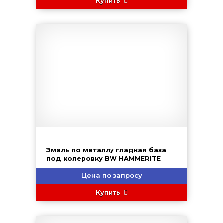
Купить
Эмаль по металлу гладкая база
под колеровку BW HAMMERITE
Цена по запросу
Купить