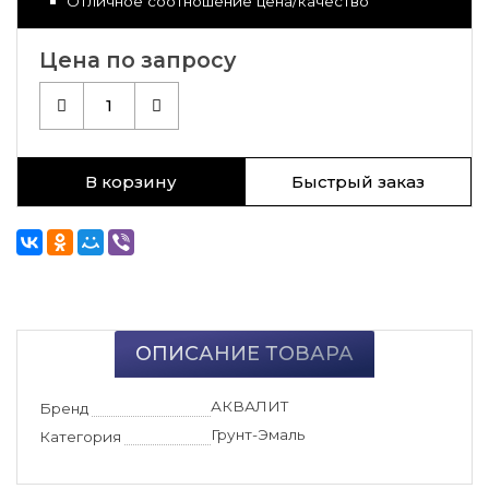
Отличное соотношение цена/качество
Цена по запросу
1
В корзину
Быстрый заказ
ОПИСАНИЕ ТОВАРА
АКВАЛИТ
Бренд
Грунт-Эмаль
Категория