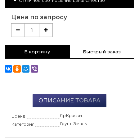
Отличное соотношение цена/качество
Цена по запросу
1
В корзину
Быстрый заказ
ОПИСАНИЕ ТОВАРА
ЯрКраски
Бренд
Грунт-Эмаль
Категория