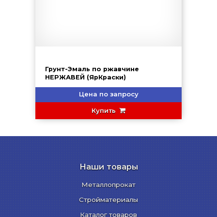
Грунт-Эмаль по ржавчине
НЕРЖАВЕЙ (ЯрКраски)
Цена по запросу
Купить
Наши товары
Металлопрокат
Стройматериалы
Каталог товаров