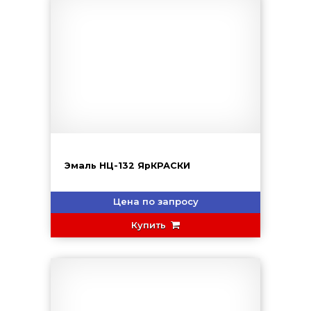
Эмаль НЦ-132 ЯрКРАСКИ
Цена по запросу
Купить