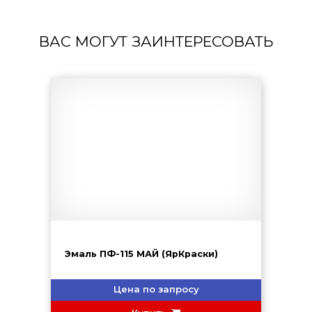
ВАС МОГУТ ЗАИНТЕРЕСОВАТЬ
Эмаль ПФ-115 МАЙ (ЯрКраски)
Цена по запросу