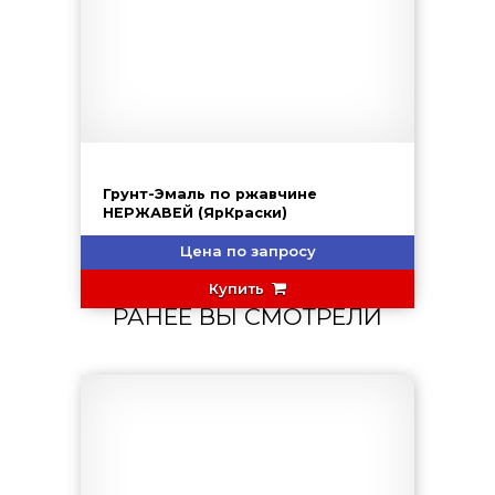
Грунт-Эмаль по ржавчине
НЕРЖАВЕЙ (ЯрКраски)
Цена по запросу
Купить
РАНЕЕ ВЫ СМОТРЕЛИ