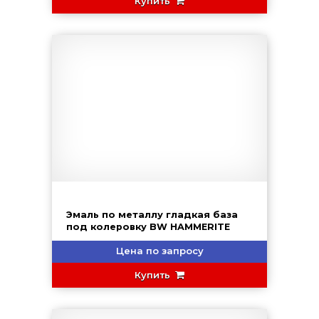
Купить
Эмаль по металлу гладкая база
под колеровку BW HAMMERITE
Цена по запросу
Купить