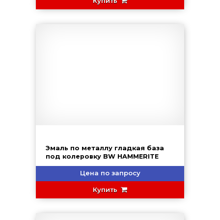
Купить
Эмаль по металлу гладкая база
под колеровку BW HAMMERITE
Цена по запросу
Купить