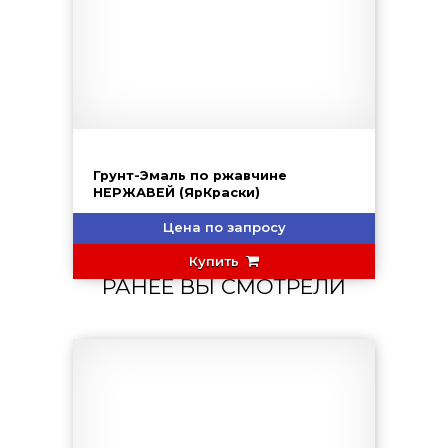
Грунт-Эмаль по ржавчине
НЕРЖАВЕЙ (ЯрКраски)
Цена по запросу
Купить
РАНЕЕ ВЫ СМОТРЕЛИ