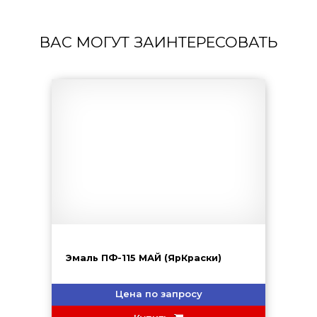
ВАС МОГУТ ЗАИНТЕРЕСОВАТЬ
Эмаль ПФ-115 МАЙ (ЯрКраски)
Цена по запросу