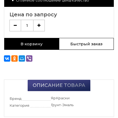
Отличное соотношение цена/качество
Цена по запросу
1
В корзину
Быстрый заказ
ОПИСАНИЕ ТОВАРА
ЯрКраски
Бренд
Грунт-Эмаль
Категория