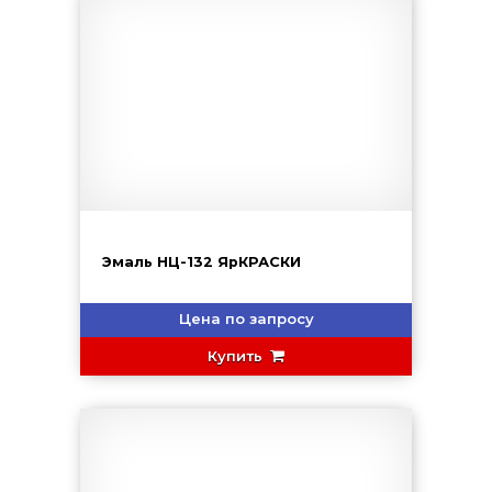
Эмаль НЦ-132 ЯрКРАСКИ
Цена по запросу
Купить