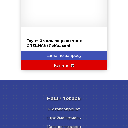
Грунт-Эмаль по ржавчине
СПЕЦНАЗ (ЯрКраски)
Цена по запросу
Купить
Наши товары
Металлопрокат
Стройматериалы
Каталог товаров