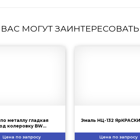
ВАС МОГУТ ЗАИНТЕРЕСОВАТЬ
 по металлу гладкая
Эмаль НЦ-132 ЯрКРАСК
под колеровку BW
RITE
Цена по запросу
Цена по запросу