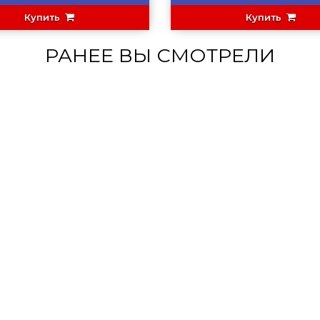
Купить
Купить
РАНЕЕ ВЫ СМОТРЕЛИ