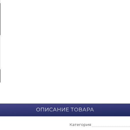
ОПИСАНИЕ ТОВАРА
Категория