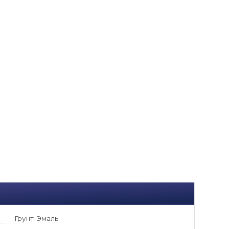
Грунт-Эмаль