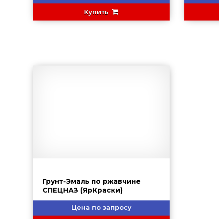
Купить
Грунт-Эмаль по ржавчине
СПЕЦНАЗ (ЯрКраски)
Цена по запросу