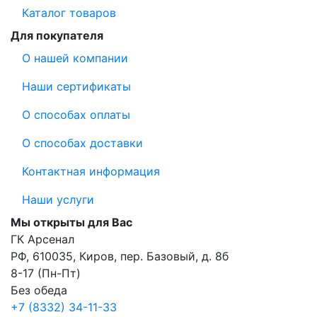
Каталог товаров
Для покупателя
О нашей компании
Наши сертификаты
О способах оплаты
О способах доставки
Контактная информация
Наши услуги
Мы открыты для Вас
ГК Арсенал
РФ,
610035
,
Киров
,
пер. Базовый, д. 8б
8-17 (Пн-Пт)
Без обеда
+7 (8332) 34-11-33