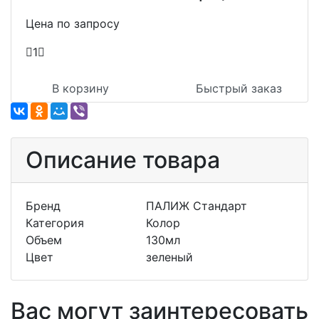
Цена по запросу
1
В корзину
Быстрый заказ
Описание товара
Бренд
ПАЛИЖ Стандарт
Категория
Колор
Объем
130мл
Цвет
зеленый
Вас могут заинтересовать