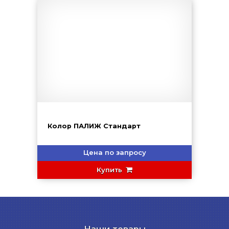
Колор ПАЛИЖ Стандарт
Цена по запросу
Купить