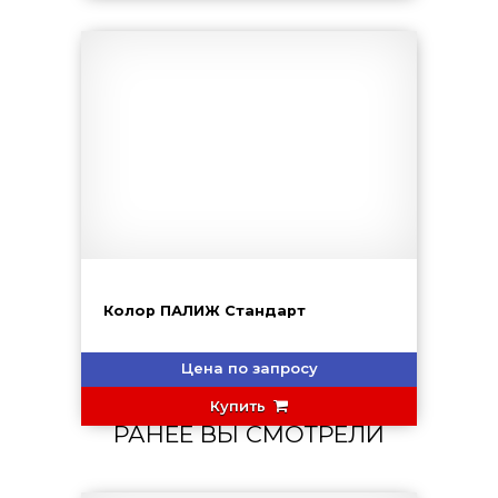
Колор ПАЛИЖ Стандарт
Цена по запросу
Купить
РАНЕЕ ВЫ СМОТРЕЛИ