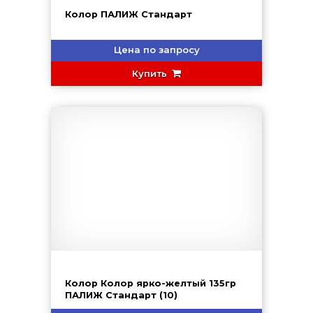
Колор ПАЛИЖ Стандарт
Цена по запросу
Купить
Колор Колор ярко-желтый 135гр
ПАЛИЖ Стандарт (10)