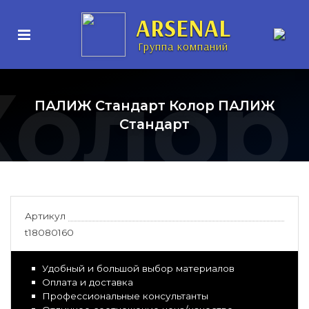
ARSENAL
Группа компаний
Колор
ПАЛИЖ Стандарт Колор ПАЛИЖ
Стандарт
Артикул
t18080160
Удобный и большой выбор материалов
Оплата и доставка
Профессиональные консультанты