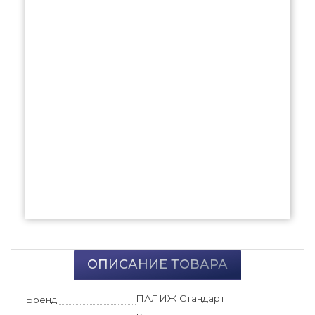
ОПИСАНИЕ ТОВАРА
ПАЛИЖ Стандарт
Бренд