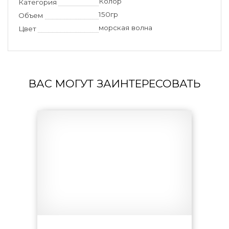
Колор
Категория
150гр
Объем
морская волна
Цвет
ВАС МОГУТ ЗАИНТЕРЕСОВАТЬ