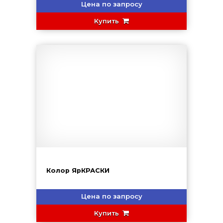
Цена по запросу
Купить
Колор ЯрКРАСКИ
Цена по запросу
Купить