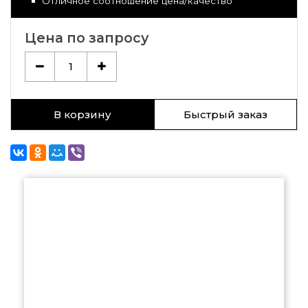
Отличное соотношение цена/качество
Цена по запросу
1
В корзину
Быстрый заказ