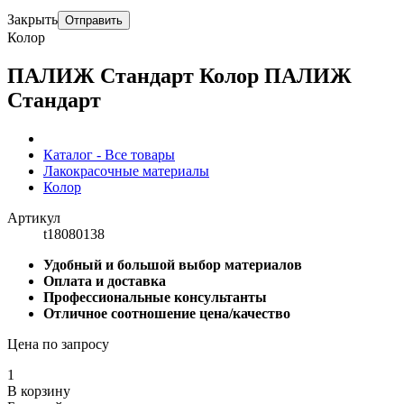
Закрыть
Отправить
Колор
ПАЛИЖ Стандарт Колор ПАЛИЖ
Стандарт
Каталог - Все товары
Лакокрасочные материалы
Колор
Артикул
t18080138
Удобный и большой выбор материалов
Оплата и доставка
Профессиональные консультанты
Отличное соотношение цена/качество
Цена по запросу
1
В корзину