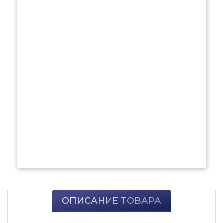
ОПИСАНИЕ ТОВАРА