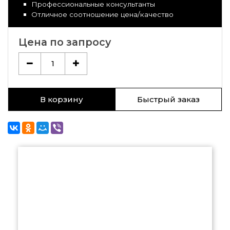
Профессиональные консультанты
Отличное соотношение цена/качество
Цена по запросу
1
В корзину
Быстрый заказ