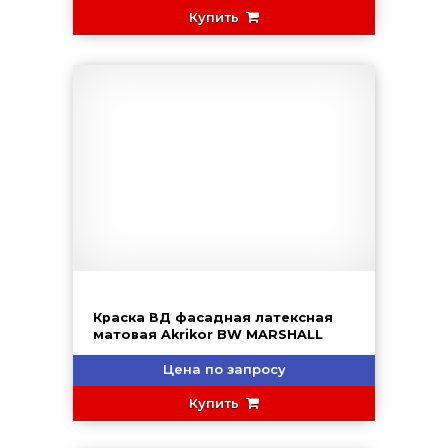
Купить
Краска ВД фасадная латексная
матовая Akrikor BW MARSHALL
Цена по запросу
Купить