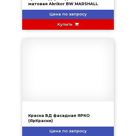
матовая Akrikor BW MARSHALL
Цена по запросу
Купить
Краска ВД фасадная ЯРКО
(ЯрКраски)
Цена по запросу