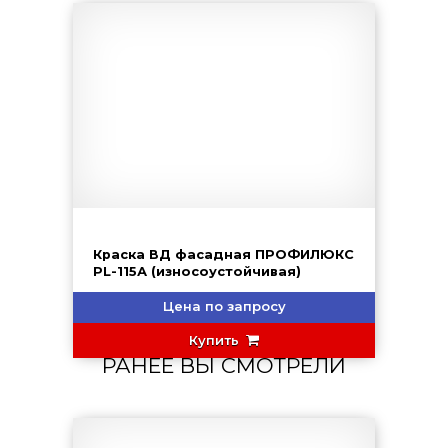
Краска ВД фасадная ПРОФИЛЮКС
PL-115А (износоустойчивая)
Цена по запросу
Купить
РАНЕЕ ВЫ СМОТРЕЛИ