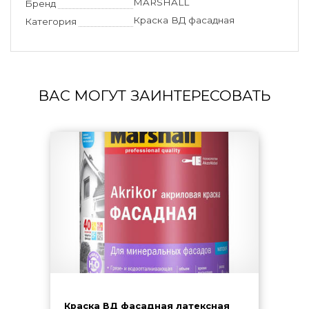
MARSHALL
Бренд
Краска ВД фасадная
Категория
ВАС МОГУТ ЗАИНТЕРЕСОВАТЬ
Краска ВД фасадная латексная