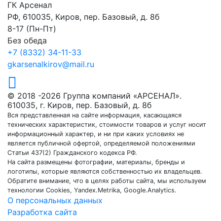
ГК Арсенал
РФ,
610035
,
Киров
,
пер. Базовый, д. 8б
8-17 (Пн-Пт)
Без обеда
+7 (8332) 34-11-33
gkarsenalkirov@mail.ru
© 2018 -2026 Группа компаний «АРСЕНАЛ».
610035, г. Киров, пер. Базовый, д. 8б
Вся представленная на сайте информация, касающаяся
технических характеристик, стоимости товаров и услуг носит
информационный характер, и ни при каких условиях не
является публичной офертой, определяемой положениями
Статьи 437(2) Гражданского кодекса РФ.
На сайта размещены фотографии, материалы, бренды и
логотипы, которые являются собственностью их владельцев.
Обратите внимание, что в целях работы сайта, мы используем
технологии Cookies, Yandex.Metrika, Google.Analytics.
О персональных данных
Разработка сайта