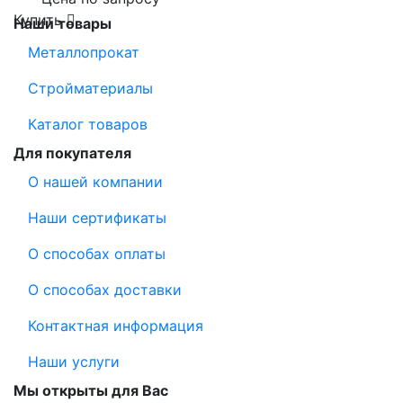
Купить
Наши товары
Металлопрокат
Стройматериалы
Каталог товаров
Для покупателя
О нашей компании
Наши сертификаты
О способах оплаты
О способах доставки
Контактная информация
Наши услуги
Мы открыты для Вас