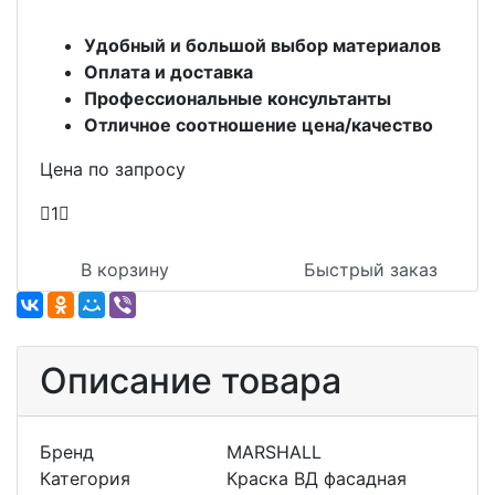
Удобный и большой выбор материалов
Оплата и доставка
Профессиональные консультанты
Отличное соотношение цена/качество
Цена по запросу
1
В корзину
Быстрый заказ
Описание товара
Бренд
MARSHALL
Категория
Краска ВД фасадная