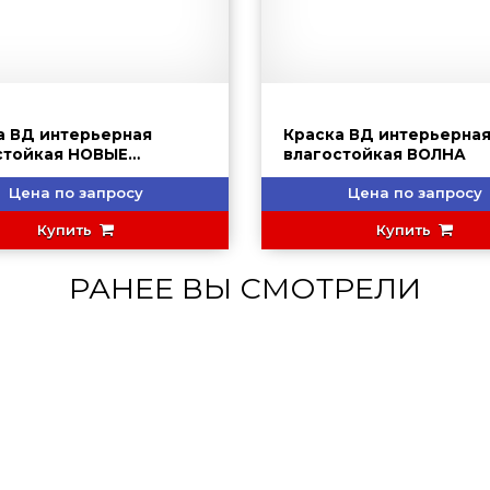
а ВД интерьерная
Краска ВД интерьерна
стойкая НОВЫЕ
влагостойкая ВОЛНА
ЛОГИИ (ВД-АК-2180)
Цена по запросу
Цена по запросу
Купить
Купить
РАНЕЕ ВЫ СМОТРЕЛИ