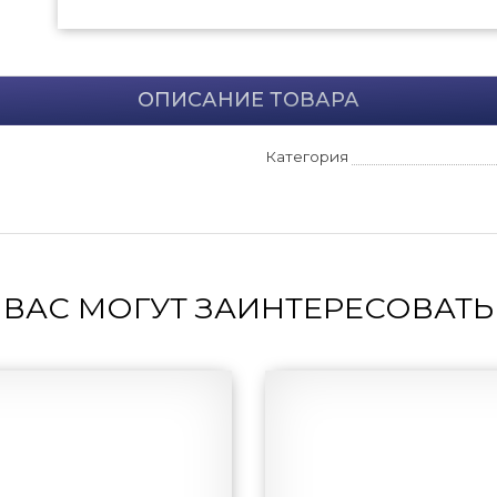
ОПИСАНИЕ ТОВАРА
Категория
ВАС МОГУТ ЗАИНТЕРЕСОВАТЬ