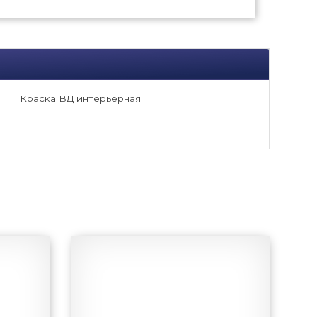
Краска ВД интерьерная