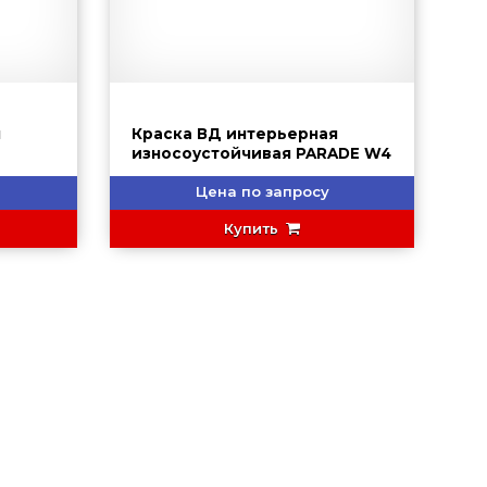
я
Краска ВД интерьерная
износоустойчивая PARADE W4
Цена по запросу
Купить