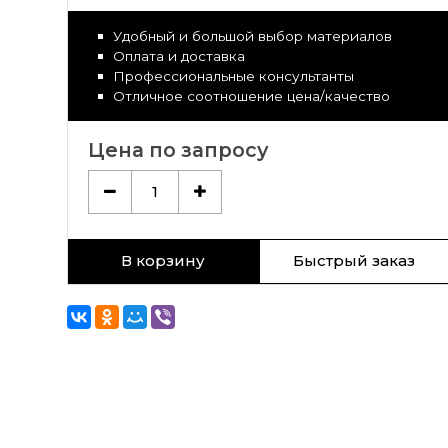
Удобный и большой выбор материалов
Оплата и доставка
Профессиональные консультанты
Отличное соотношение цена/качество
Цена по запросу
1
В корзину
Быстрый заказ