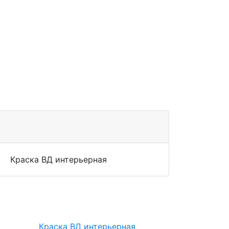
Краска ВД интерьерная
Краска ВД интерьерная