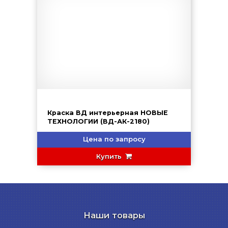
Краска ВД интерьерная НОВЫЕ
ТЕХНОЛОГИИ (ВД-АК-2180)
Цена по запросу
Купить
Наши товары