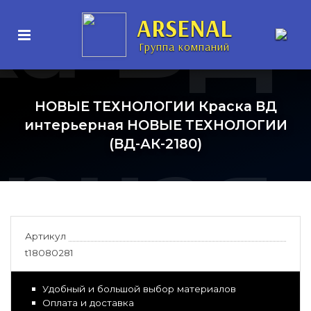
ка ВД
ARSENAL
Группа компаний
НОВЫЕ ТЕХНОЛОГИИ Краска ВД
интерьерная НОВЫЕ ТЕХНОЛОГИИ
ерная
(ВД-АК-2180)
Артикул
t18080281
Удобный и большой выбор материалов
Оплата и доставка