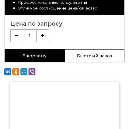
Профессиональные консультанты
Отличное соотношение цена/качество
Цена по запросу
1
В корзину
Быстрый заказ