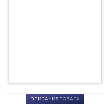
ОПИСАНИЕ ТОВАРА