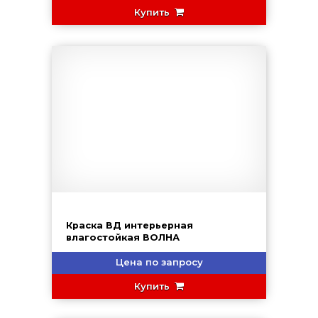
Купить
Краска ВД интерьерная
влагостойкая ВОЛНА
Цена по запросу
Купить