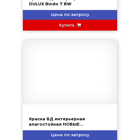
DULUX Bindo 7 BW
Цена по запросу
Купить
Краска ВД интерьерная
влагостойкая НОВЫЕ
ТЕХНОЛОГИИ (ВД-АК-2180)
Цена по запросу