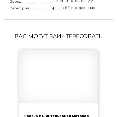
НОВЫЕ ТЕХНОЛОГИИ
Бренд
Краска ВД интерьерная
Категория
ВАС МОГУТ ЗАИНТЕРЕСОВАТЬ
Краска ВД интерьерная матовая