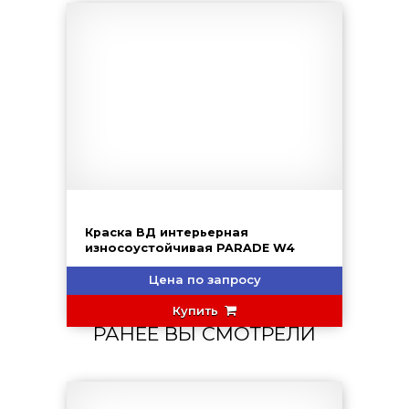
Краска ВД интерьерная
износоустойчивая PARADE W4
Цена по запросу
Купить
РАНЕЕ ВЫ СМОТРЕЛИ