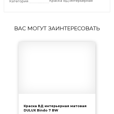
Краска ВД интерьерная
Категория
ВАС МОГУТ ЗАИНТЕРЕСОВАТЬ
Краска ВД интерьерная матовая
DULUX Bindo 7 BW