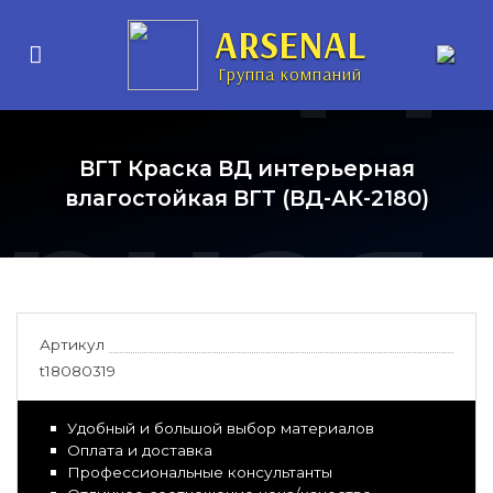
ка ВД
ARSENAL
Группа компаний
ВГТ Краска ВД интерьерная
ерная
влагостойкая ВГТ (ВД-АК-2180)
Артикул
t18080319
Удобный и большой выбор материалов
Оплата и доставка
Профессиональные консультанты