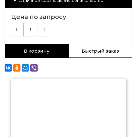
Отличное соотношение цена/качество
Цена по запросу
1
В корзину
Быстрый заказ