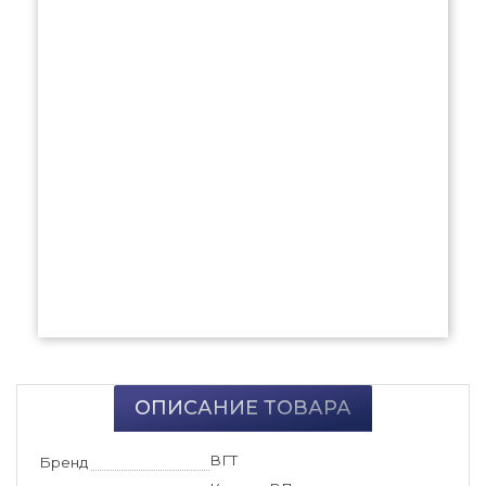
ОПИСАНИЕ ТОВАРА
ВГТ
Бренд