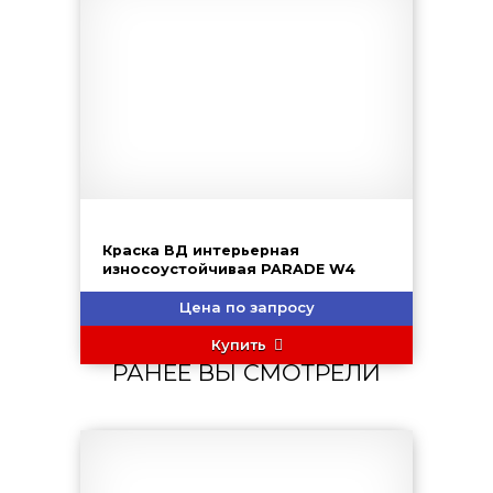
Краска ВД интерьерная
износоустойчивая PARADE W4
Цена по запросу
Купить
РАНЕЕ ВЫ СМОТРЕЛИ