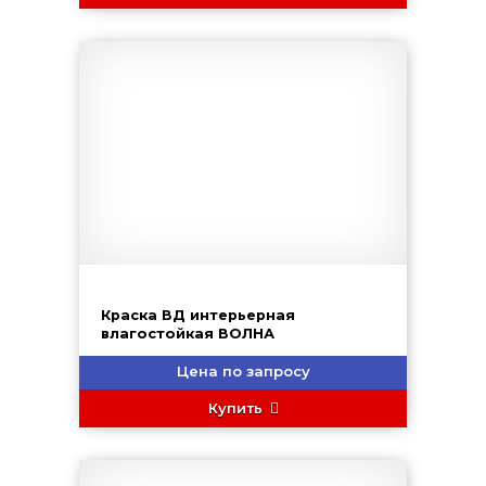
Краска ВД интерьерная
влагостойкая ВОЛНА
Цена по запросу
Купить