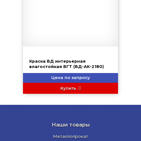
Краска ВД интерьерная
влагостойкая ВГТ (ВД-АК-2180)
Цена по запросу
Купить
Наши товары
Металлопрокат