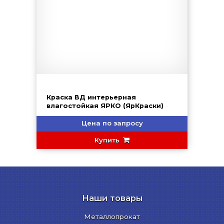
Краска ВД интерьерная
влагостойкая ЯРКО (ЯрКраски)
Цена по запросу
Купить
Наши товары
Металлопрокат