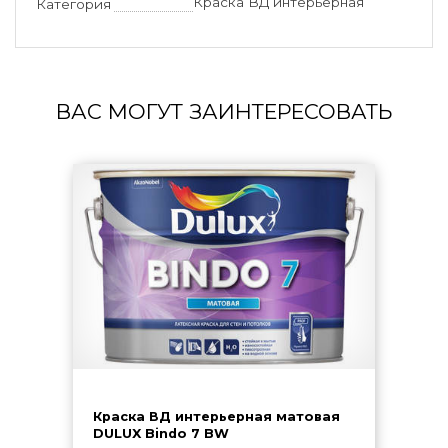
Краска ВД интерьерная
Категория
ВАС МОГУТ ЗАИНТЕРЕСОВАТЬ
Краска ВД интерьерная матовая
DULUX Bindo 7 BW