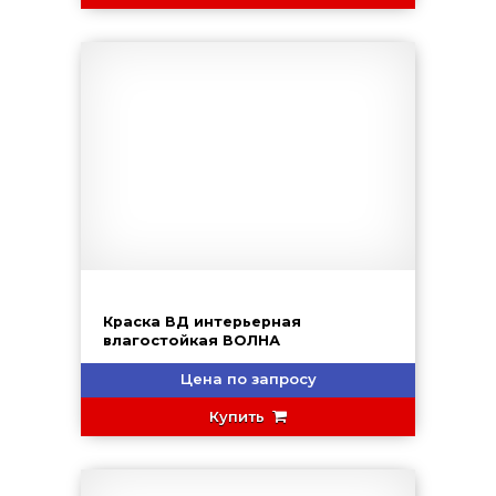
Краска ВД интерьерная
влагостойкая ВОЛНА
Цена по запросу
Купить