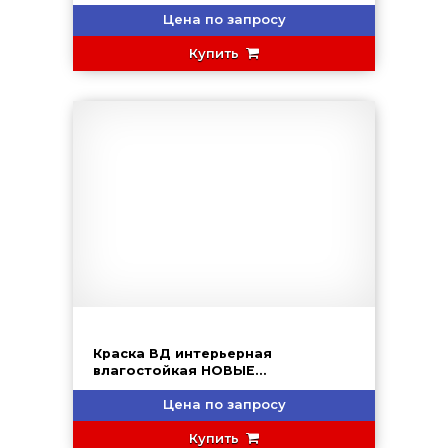
Цена по запросу
Купить
Краска ВД интерьерная
влагостойкая НОВЫЕ
ТЕХНОЛОГИИ (ВД-АК-2180)
Цена по запросу
Купить