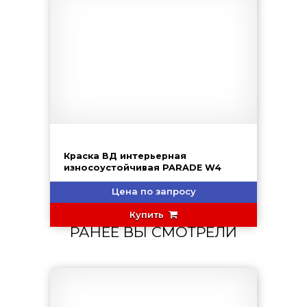
Краска ВД интерьерная
износоустойчивая PARADE W4
Цена по запросу
Купить
РАНЕЕ ВЫ СМОТРЕЛИ