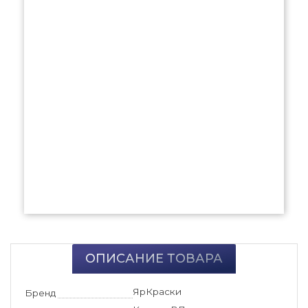
ОПИСАНИЕ ТОВАРА
ЯрКраски
Бренд