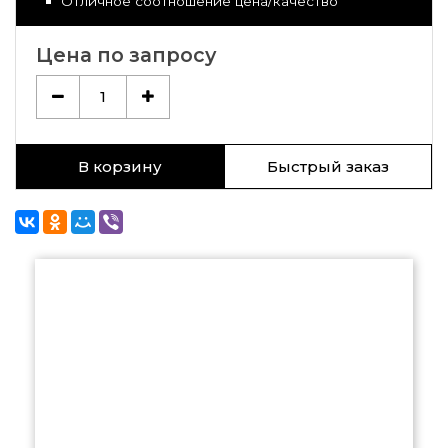
Отличное соотношение цена/качество
Цена по запросу
1
В корзину
Быстрый заказ