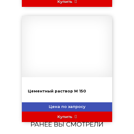
Купить
Цементный раствор М 150
Цена по запросу
Купить
РАНЕЕ ВЫ СМОТРЕЛИ