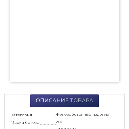
ОПИСАНИЕ ТОВАРА
Железобетонные изделия
Категория
200
Марка бетона