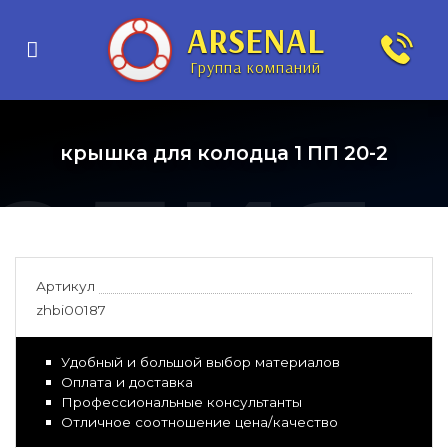
нные
ARSENAL
Группа компаний
елия
крышка для колодца 1 ПП 20-2
Артикул
zhbi00187
Удобный и большой выбор материалов
Оплата и доставка
Профессиональные консультанты
Отличное соотношение цена/качество