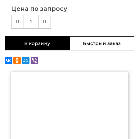
Цена по запросу
1
В корзину
Быстрый заказ