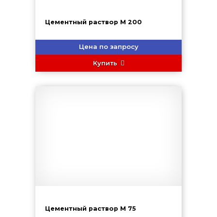
Цементный раствор М 200
Цена по запросу
Купить
Цементный раствор М 75