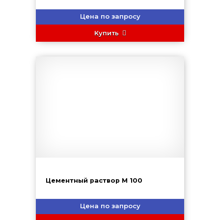
Цена по запросу
Купить
Цементный раствор М 100
Цена по запросу