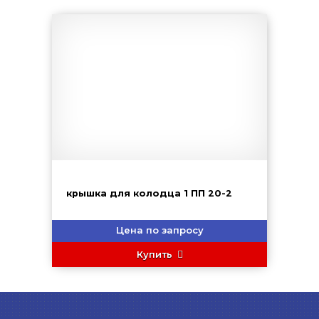
крышка для колодца 1 ПП 20-2
Цена по запросу
Купить