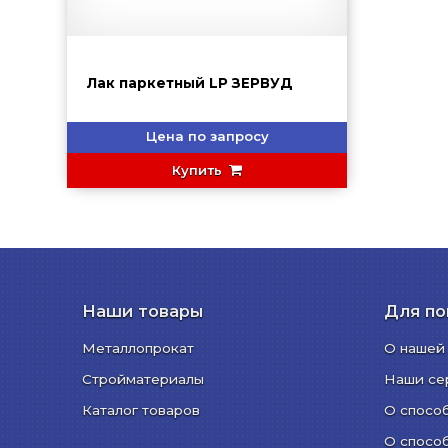
Лак паркетный LP ЗЕРВУД
Цена по запросу
Купить
Наши товары
Для по
Металлопрокат
О нашей
Стройматериалы
Наши се
Каталог товаров
О спосо
О спосо