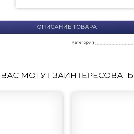
ОПИСАНИЕ ТОВАРА
Категория
ВАС МОГУТ ЗАИНТЕРЕСОВАТЬ