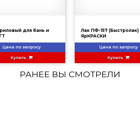
криловый для бань и
Лак ПФ-157 (Быстролак)
ГТ
ЯрКРАСКИ
Цена по запросу
Цена по запросу
Купить
Купить
РАНЕЕ ВЫ СМОТРЕЛИ