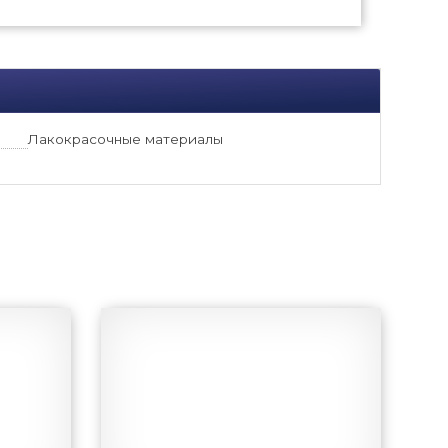
Лакокрасочные материалы