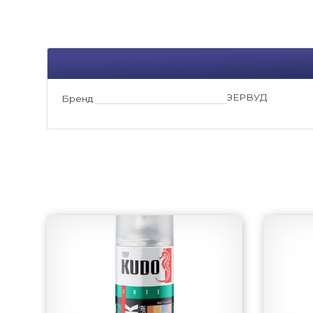
ЗЕРВУД
Бренд