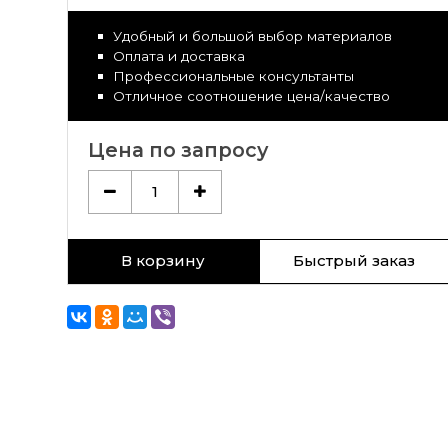
Удобный и большой выбор материалов
Оплата и доставка
Профессиональные консультанты
Отличное соотношение цена/качество
Цена по запросу
1
В корзину
Быстрый заказ