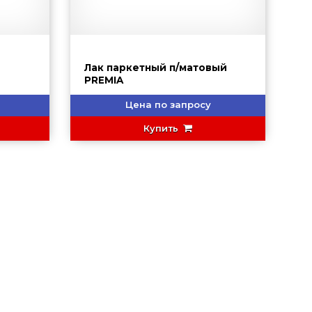
Лак паркетный п/матовый
PREMIA
Цена по запросу
Купить