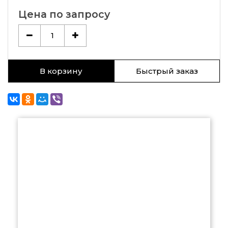
Цена по запросу
1
В корзину
Быстрый заказ