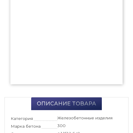
ОПИСАНИЕ ТОВАРА
Железобетонные изделия
Категория
300
Марка бетона