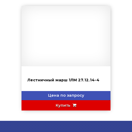
Лестничный марш 1ЛМ 27.12.14-4
Цена по запросу
Купить