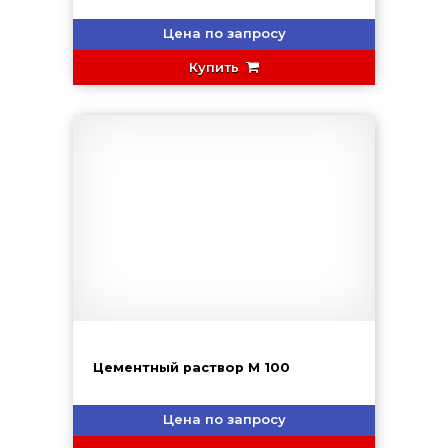
Цена по запросу
Купить
Цементный раствор М 100
Цена по запросу