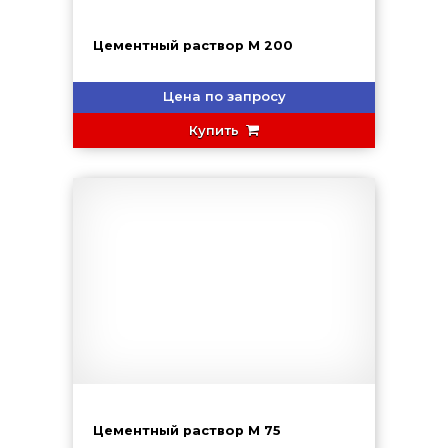
Цементный раствор М 200
Цена по запросу
Купить
Цементный раствор М 75