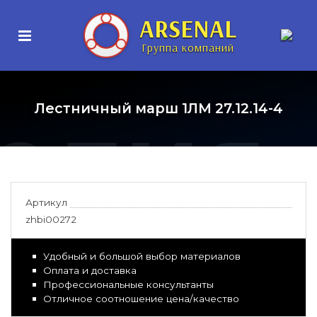
нные
ARSENAL
Группа компаний
елия
Лестничный марш 1ЛМ 27.12.14-4
Артикул
zhbi00272
Удобный и большой выбор материалов
Оплата и доставка
Профессиональные консультанты
Отличное соотношение цена/качество