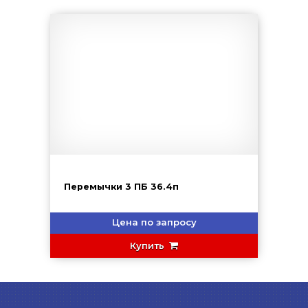
Перемычки 3 ПБ 36.4п
Цена по запросу
Купить