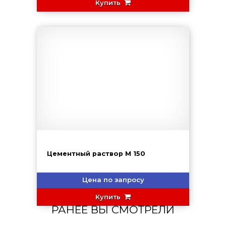
Купить
Цементный раствор М 150
Цена по запросу
Купить
РАНЕЕ ВЫ СМОТРЕЛИ