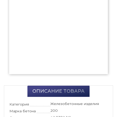
ОПИСАНИЕ ТОВАРА
Железобетонные изделия
Категория
200
Марка бетона