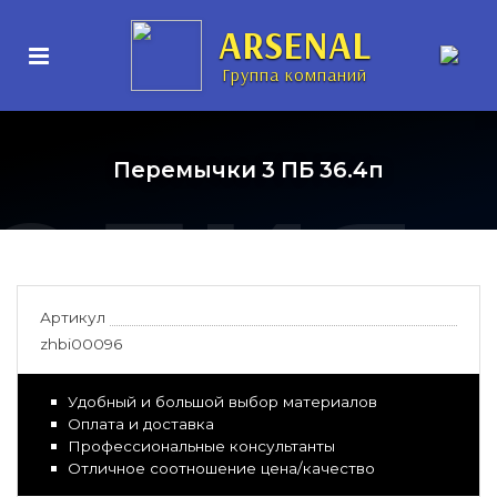
нные
ARSENAL
Группа компаний
елия
Перемычки 3 ПБ 36.4п
Артикул
zhbi00096
Удобный и большой выбор материалов
Оплата и доставка
Профессиональные консультанты
Отличное соотношение цена/качество