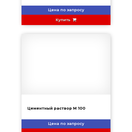
Цена по запросу
Купить
Цементный раствор М 100
Цена по запросу