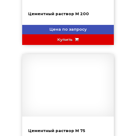
Цементный раствор М 200
Цена по запросу
Купить
Цементный раствор М 75