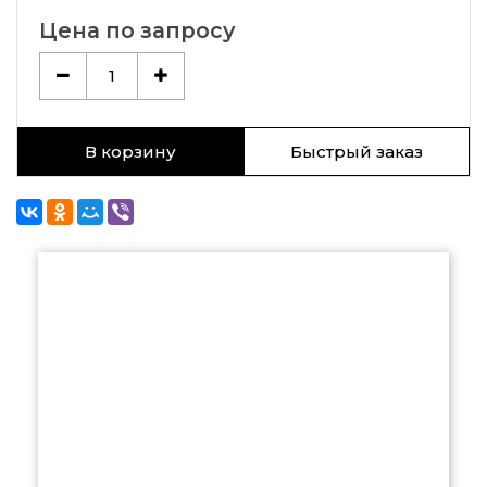
Цена по запросу
1
В корзину
Быстрый заказ