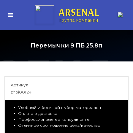
нные
ARSENAL
Группа компаний
елия
Перемычки 9 ПБ 25.8п
Артикул
zhbi00124
Удобный и большой выбор материалов
Оплата и доставка
Профессиональные консультанты
Отличное соотношение цена/качество