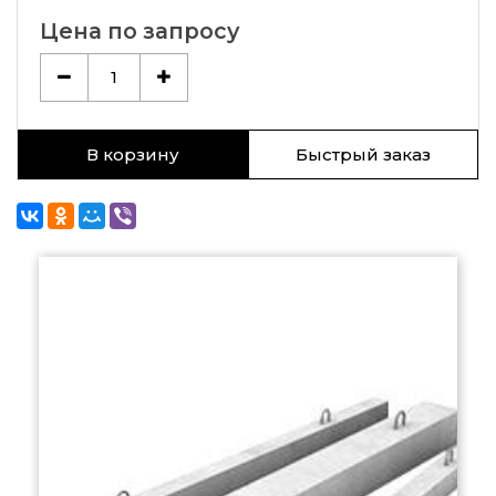
Цена по запросу
1
В корзину
Быстрый заказ