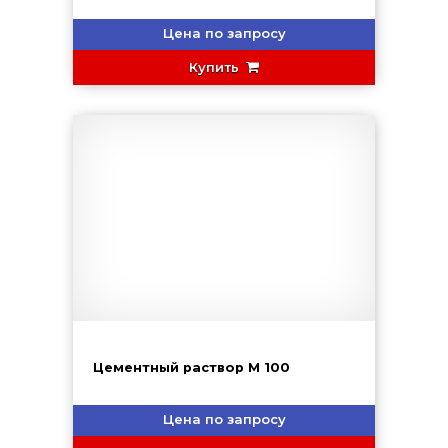
Цена по запросу
Купить
Цементный раствор М 100
Цена по запросу