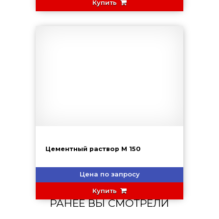
Купить
Цементный раствор М 150
Цена по запросу
Купить
РАНЕЕ ВЫ СМОТРЕЛИ