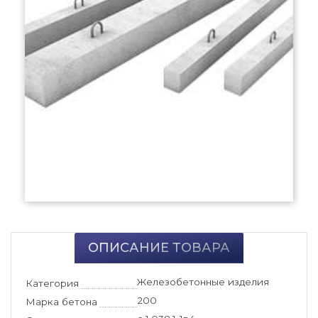
ОПИСАНИЕ ТОВАРА
Железобетонные изделия
Категория
200
Марка бетона