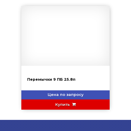
Перемычки 9 ПБ 25.8п
Цена по запросу
Купить