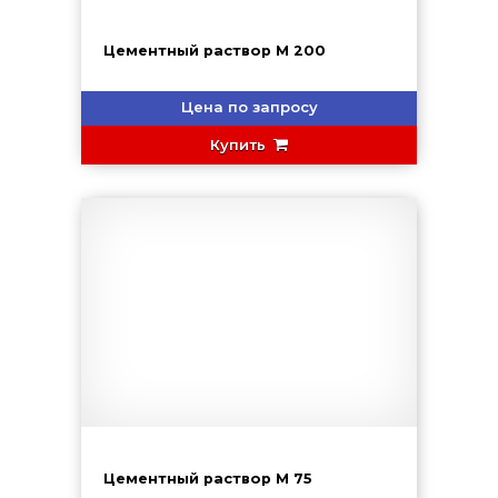
Цементный раствор М 200
Цена по запросу
Купить
Цементный раствор М 75