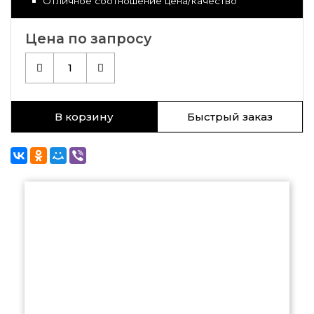
Отличное соотношение цена/качество
Цена по запросу
1
В корзину
Быстрый заказ