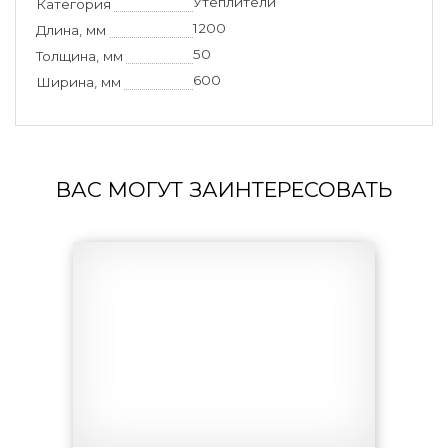
Утеплители
Категория
1200
Длина, мм
50
Толщина, мм
600
Ширина, мм
ВАС МОГУТ ЗАИНТЕРЕСОВАТЬ