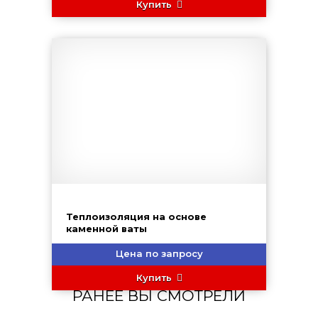
Купить
Теплоизоляция на основе
каменной ваты
Цена по запросу
Купить
РАНЕЕ ВЫ СМОТРЕЛИ