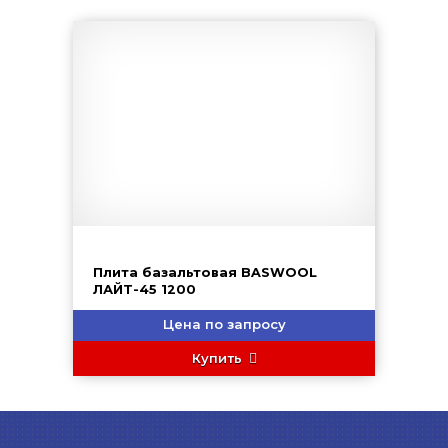
Плита базальтовая BASWOOL
ЛАЙТ-45 1200
Цена по запросу
Купить