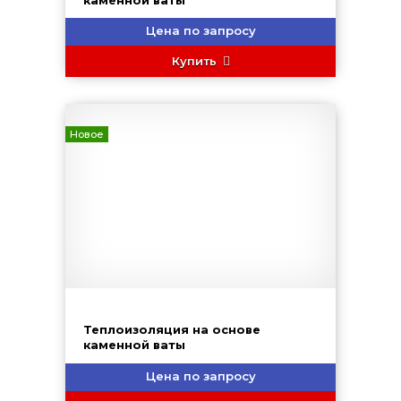
каменной ваты
Цена по запросу
Купить
Новое
Теплоизоляция на основе
каменной ваты
Цена по запросу