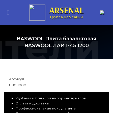
ARSENAL
Группа компаний
ители
BASWOOL Плита базальтовая
BASWOOL ЛАЙТ-45 1200
Артикул
t18080001
Удобный и большой выбор материалов
Оплата и доставка
Профессиональные консультанты