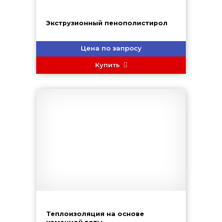
Экструзионный пенополистирол
Цена по запросу
Купить
Теплоизоляция на основе