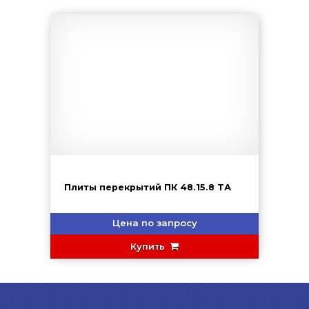
Плиты перекрытий ПК 48.15.8 ТА
Цена по запросу
Купить