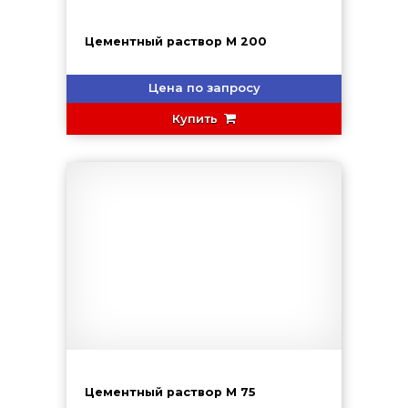
Цементный раствор М 200
Цена по запросу
Купить
Цементный раствор М 75