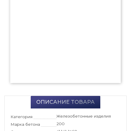
ОПИСАНИЕ ТОВАРА
Железобетонные изделия
Категория
200
Марка бетона