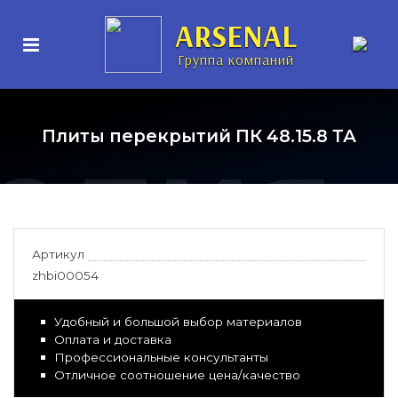
нные
ARSENAL
Группа компаний
елия
Плиты перекрытий ПК 48.15.8 ТА
Артикул
zhbi00054
Удобный и большой выбор материалов
Оплата и доставка
Профессиональные консультанты
Отличное соотношение цена/качество