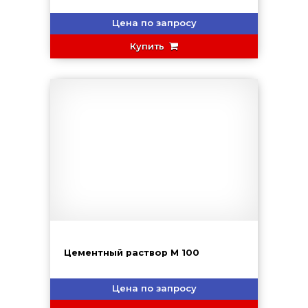
Цена по запросу
Купить
Цементный раствор М 100
Цена по запросу