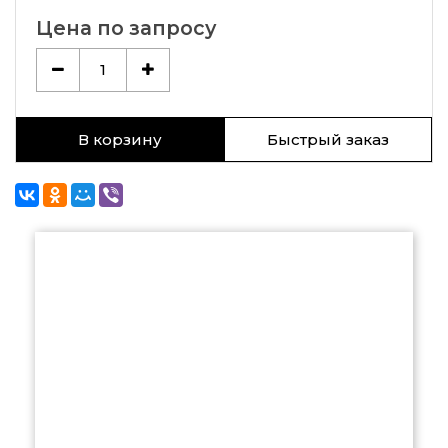
Цена по запросу
1
В корзину
Быстрый заказ