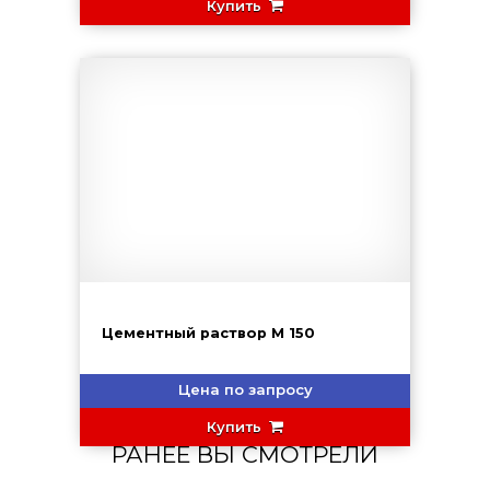
Купить
Цементный раствор М 150
Цена по запросу
Купить
РАНЕЕ ВЫ СМОТРЕЛИ