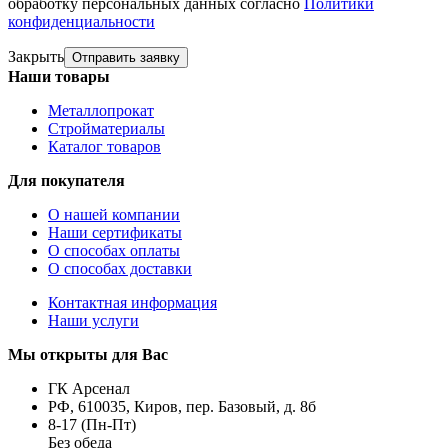
обработку персональных данных согласно
Политики
конфиденциальности
Закрыть
Отправить заявку
Наши товары
Металлопрокат
Стройматериалы
Каталог товаров
Для покупателя
О нашей компании
Наши сертификаты
О способах оплаты
О способах доставки
Контактная информация
Наши услуги
Мы открыты для Вас
ГК Арсенал
РФ,
610035
,
Киров
,
пер. Базовый, д. 8б
8-17 (Пн-Пт)
Без обеда