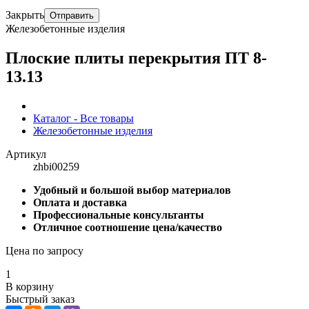
Закрыть
Отправить
Железобетонные изделия
Плоские плиты перекрытия ПТ 8-
13.13
Каталог - Все товары
Железобетонные изделия
Артикул
zhbi00259
Удобный и большой выбор материалов
Оплата и доставка
Профессиональные консультанты
Отличное соотношение цена/качество
Цена по запросу
1
В корзину
Быстрый заказ