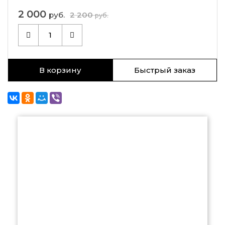
2 000
руб.
2 200
руб.
1
В корзину
Быстрый заказ