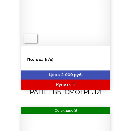
Полоса (г/к)
Цена 2 000 руб.
Купить
РАНЕЕ ВЫ СМОТРЕЛИ
Со скидкой!