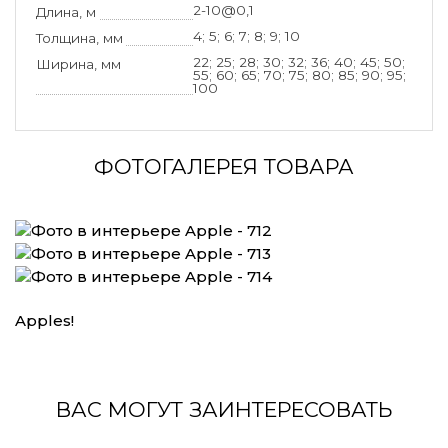
2-10@0,1
Длина, м
4; 5; 6; 7; 8; 9; 10
Толщина, мм
22; 25; 28; 30; 32; 36; 40; 45; 50;
Ширина, мм
55; 60; 65; 70; 75; 80; 85; 90; 95;
100
ФОТОГАЛЕРЕЯ ТОВАРА
Apples!
ВАС МОГУТ ЗАИНТЕРЕСОВАТЬ