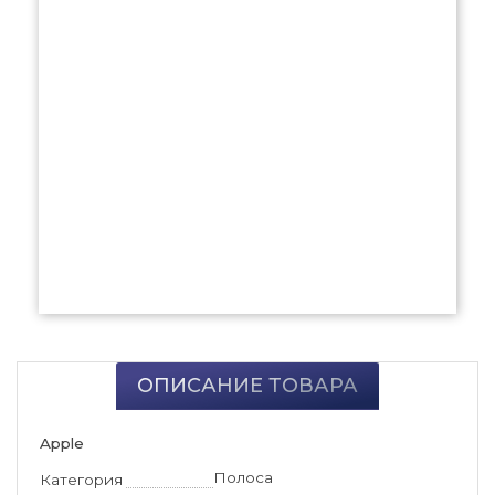
ОПИСАНИЕ ТОВАРА
Apple
Полоса
Категория