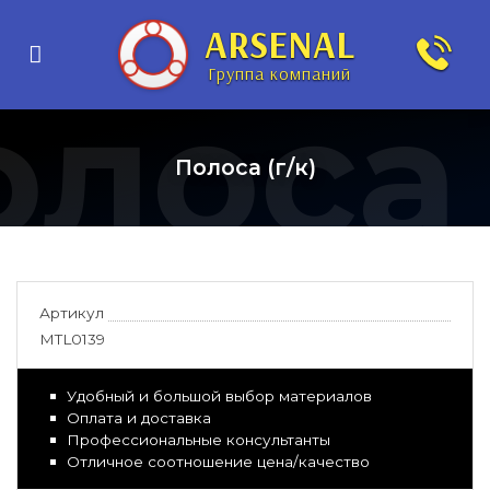
ARSENAL
Группа компаний
олоса
Полоса (г/к)
Артикул
MTL0139
Удобный и большой выбор материалов
Оплата и доставка
Профессиональные консультанты
Отличное соотношение цена/качество