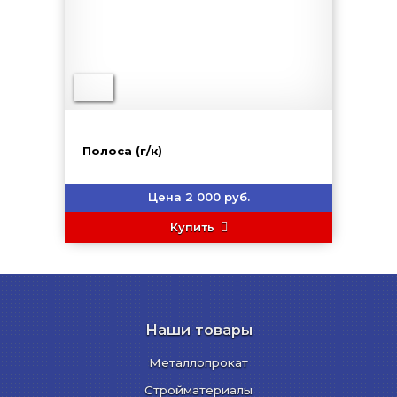
Полоса (г/к)
Цена 2 000 руб.
Купить
Наши товары
Металлопрокат
Стройматериалы