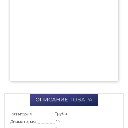
ОПИСАНИЕ ТОВАРА
Труба
Категория
35
Диаметр, мм