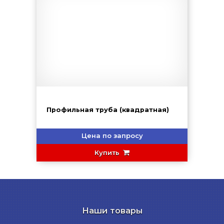
Профильная труба (квадратная)
Цена по запросу
Купить
Наши товары