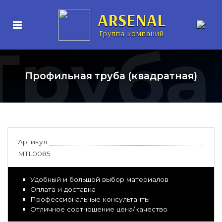
ARSENAL
Группа компаний
Труба
Профильная труба (квадратная)
Артикул
MTL0085
Удобный и большой выбор материалов
Оплата и доставка
Профессиональные консультанты
Отличное соотношение цена/качество