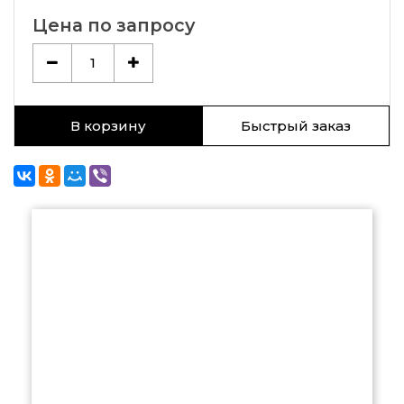
Цена по запросу
1
В корзину
Быстрый заказ