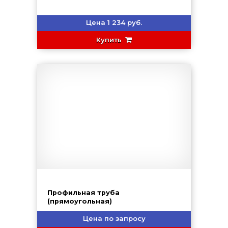
Цена 1 234 руб.
Купить
Профильная труба
(прямоугольная)
Цена по запросу