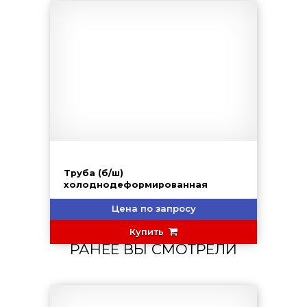
Труба (б/ш)
холоднодеформированная
Цена по запросу
Купить
РАНЕЕ ВЫ СМОТРЕЛИ