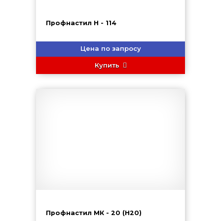
Профнастил H - 114
Цена по запросу
Купить
Профнастил МК - 20 (Н20)