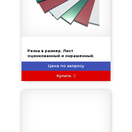
Резка в размер. Лист
оцинкованный и окрашенный.
Цена по запросу
Купить