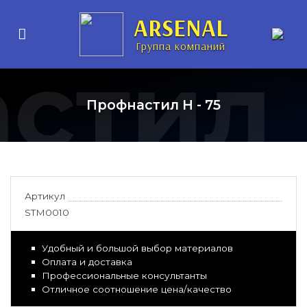
ARSENAL
Группа компаний
стил
Профнастил H - 75
Артикул
STM0010
Удобный и большой выбор материалов
Оплата и доставка
Профессиональные консультанты
Отличное соотношение цена/качество