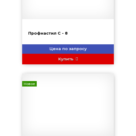
Профнастил C - 8
Цена по запросу
Купить
Новое