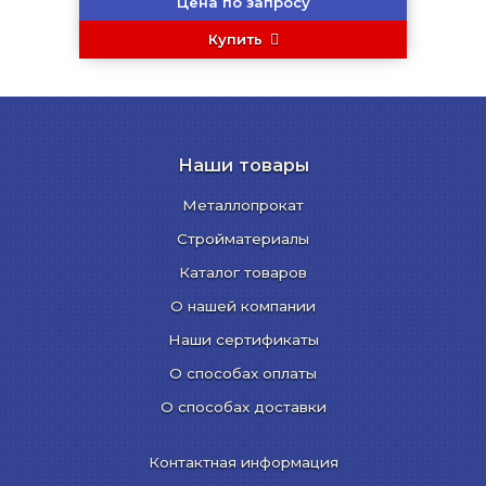
Цена по запросу
Купить
Наши товары
Металлопрокат
Стройматериалы
Каталог товаров
О нашей компании
Наши сертификаты
О способах оплаты
О способах доставки
Контактная информация