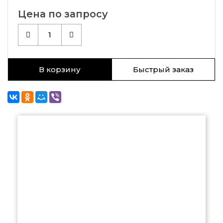
Цена по запросу
1
В корзину
Быстрый заказ