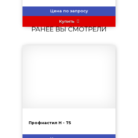
Цена по запросу
Купить
РАНЕЕ ВЫ СМОТРЕЛИ
Профнастил H - 75