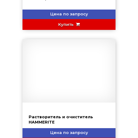
Цена по запросу
Купить
Растворитель и очиститель
HAMMERITE
Цена по запросу