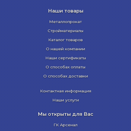
Наши товары
Металлопрокат
Стройматериалы
Каталог товаров
О нашей компании
Наши сертификаты
О способах оплаты
О способах доставки
Контактная информация
Наши услуги
Мы открыты для Вас
ГК Арсенал