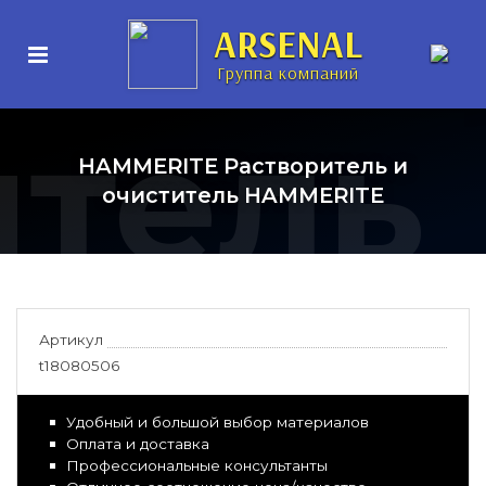
ARSENAL
Группа компаний
итель
HAMMERITE Растворитель и
очиститель HAMMERITE
Артикул
t18080506
Удобный и большой выбор материалов
Оплата и доставка
Профессиональные консультанты