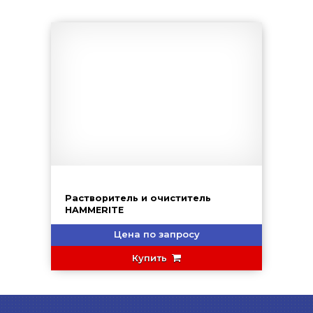
Растворитель и очиститель
HAMMERITE
Цена по запросу
Купить