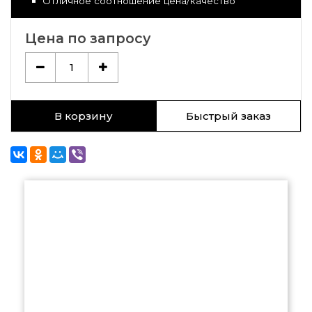
Отличное соотношение цена/качество
Цена по запросу
1
В корзину
Быстрый заказ