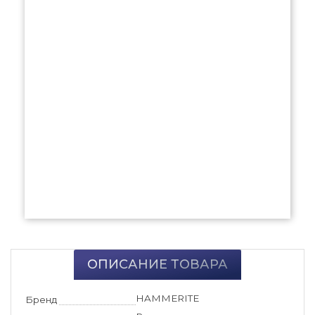
ОПИСАНИЕ ТОВАРА
HAMMERITE
Бренд