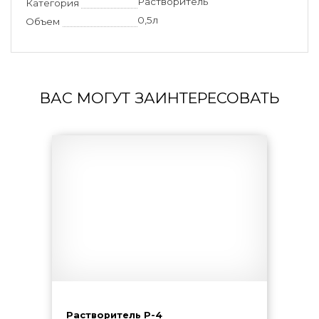
Растворитель
Категория
0,5л
Объем
ВАС МОГУТ ЗАИНТЕРЕСОВАТЬ
Растворитель Р-4