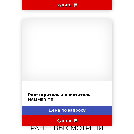
Купить
Растворитель и очиститель
HAMMERITE
Цена по запросу
Купить
РАНЕЕ ВЫ СМОТРЕЛИ