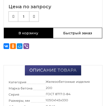
Цена по запросу
1
В корзину
Быстрый заказ
ОПИСАНИЕ ТОВАРА
Железобетонные изделия
Категория
200
Марка бетона
ГОСТ 8717.0-84
Серия
1050x145x330
Размеры, мм