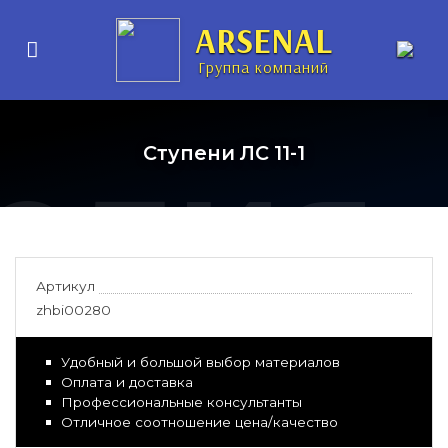
нные
ARSENAL
Группа компаний
елия
Ступени ЛС 11-1
Артикул
zhbi00280
Удобный и большой выбор материалов
Оплата и доставка
Профессиональные консультанты
Отличное соотношение цена/качество