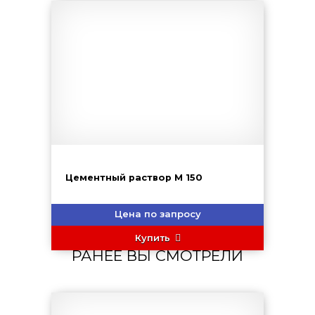
Цементный раствор М 150
Цена по запросу
Купить
РАНЕЕ ВЫ СМОТРЕЛИ