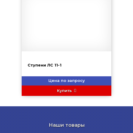
Ступени ЛС 11-1
Цена по запросу
Купить
Наши товары