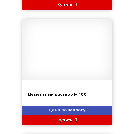
Купить
Цементный раствор М 100
Цена по запросу
Купить