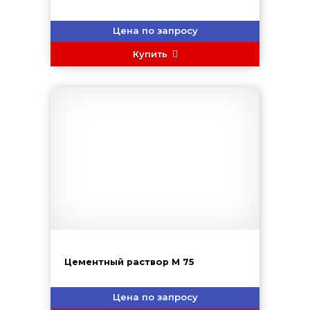
Цена по запросу
Купить
Цементный раствор М 75
Цена по запросу