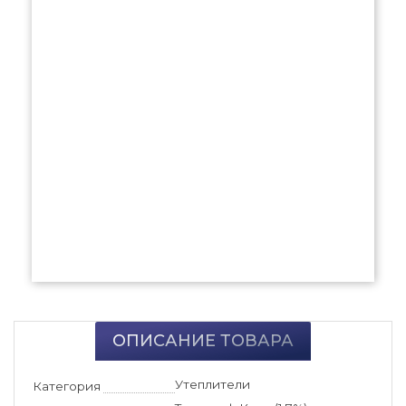
ОПИСАНИЕ ТОВАРА
Утеплители
Категория