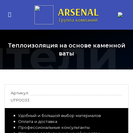
ARSENAL
Группа компаний
ители
Теплоизоляция на основе каменной
ваты
Артикул
UTP0033
Удобный и большой выбор материалов
Оплата и доставка
Профессиональные консультанты