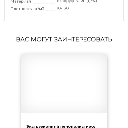
Техноруф Клин (1,7%)
Материал
110-130
Плотность, кг/м3
ВАС МОГУТ ЗАИНТЕРЕСОВАТЬ
Экструзионный пенополистирол