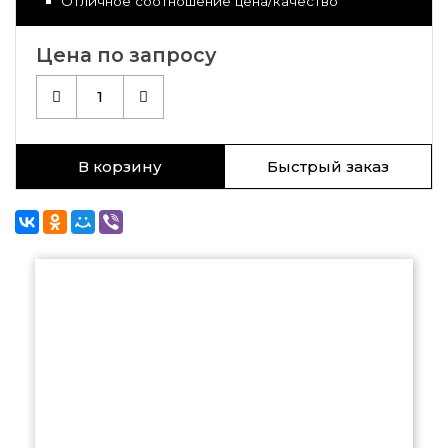
Отличное соотношение цена/качество
Цена по запросу
1
В корзину
Быстрый заказ