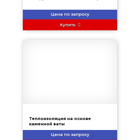
Цена по запросу
Купить
Теплоизоляция на основе
каменной ваты
Цена по запросу