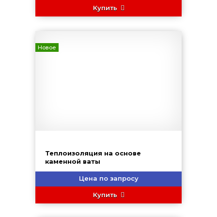
Купить
Новое
Теплоизоляция на основе
каменной ваты
Цена по запросу
Купить