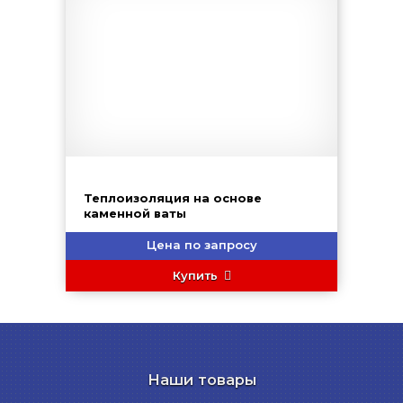
Теплоизоляция на основе
каменной ваты
Цена по запросу
Купить
Наши товары