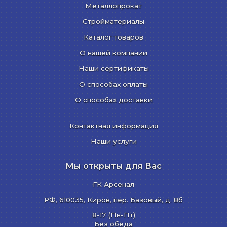
Металлопрокат
Стройматериалы
Каталог товаров
О нашей компании
Наши сертификаты
О способах оплаты
О способах доставки
Контактная информация
Наши услуги
Мы открыты для Вас
ГК Арсенал
РФ,
610035
,
Киров
,
пер. Базовый, д. 8б
8-17 (Пн-Пт)
Без обеда