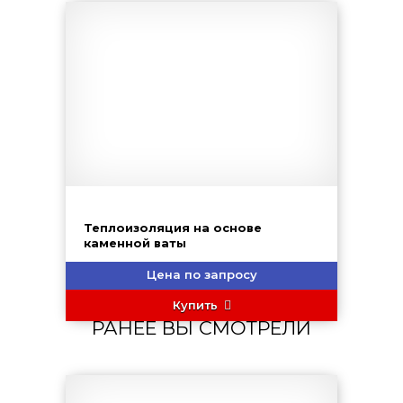
Теплоизоляция на основе
каменной ваты
Цена по запросу
Купить
РАНЕЕ ВЫ СМОТРЕЛИ