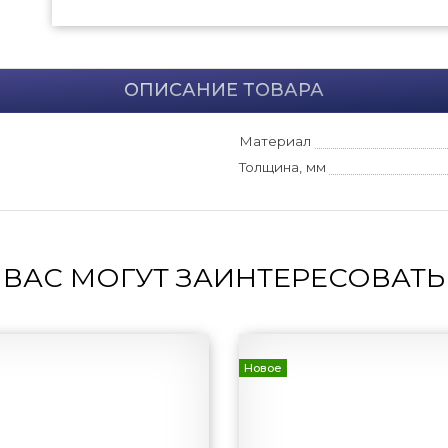
ОПИСАНИЕ ТОВАРА
Материал
Толщина, мм
ВАС МОГУТ ЗАИНТЕРЕСОВАТЬ
Новое