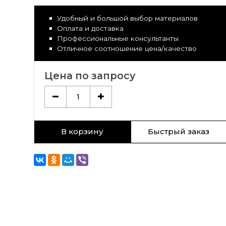
Удобный и большой выбор материалов
Оплата и доставка
Профессиональные консультанты
Отличное соотношение цена/качество
Цена по запросу
1
В корзину
Быстрый заказ