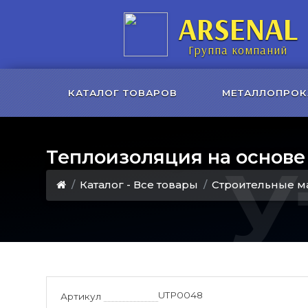
ARSENAL
Группа компаний
КАТАЛОГ ТОВАРОВ
МЕТАЛЛОПРОК
Теплоизоляция на основе
У
Каталог - Все товары
Строительные м
UTP0048
Артикул