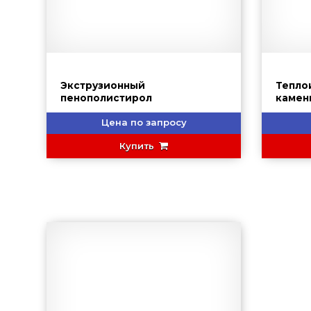
Экструзионный
Тепло
пенополистирол
камен
Цена по запросу
Купить