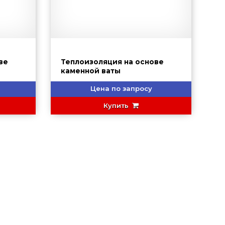
ве
Теплоизоляция на основе
каменной ваты
Цена по запросу
Купить