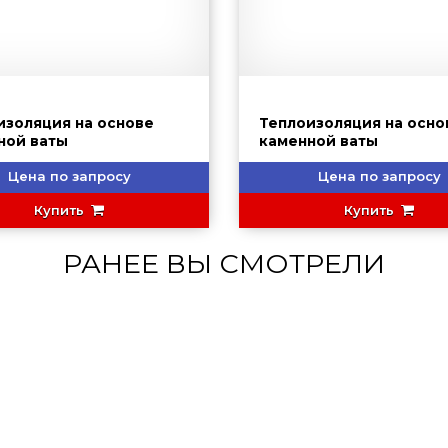
изоляция на основе
Теплоизоляция на осно
ной ваты
каменной ваты
Цена по запросу
Цена по запросу
Купить
Купить
РАНЕЕ ВЫ СМОТРЕЛИ