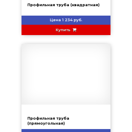
Профильная труба (квадратная)
Цена 1 234 руб.
Купить
Профильная труба
(прямоугольная)