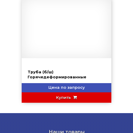
Труба (б/ш)
Горячедеформированные
Цена по запросу
Купить
Наши товары