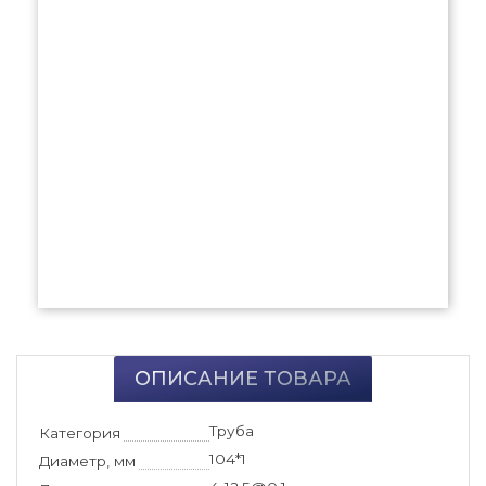
ОПИСАНИЕ ТОВАРА
Труба
Категория
104*1
Диаметр, мм