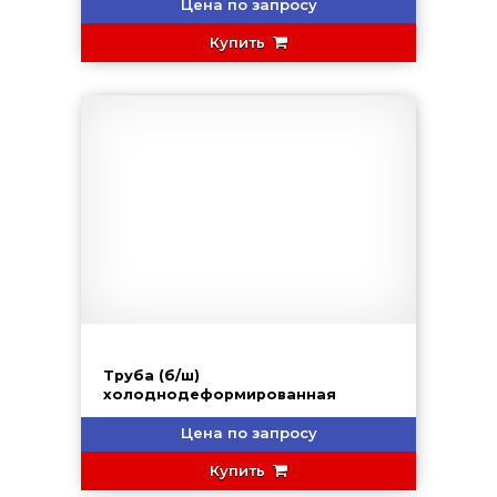
Цена по запросу
Купить
Труба (б/ш)
холоднодеформированная
Цена по запросу
Купить