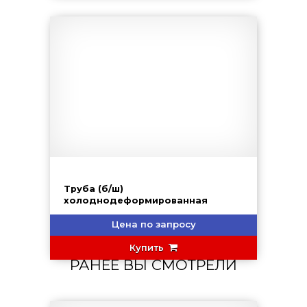
Труба (б/ш)
холоднодеформированная
Цена по запросу
Купить
РАНЕЕ ВЫ СМОТРЕЛИ