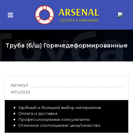
ARSENAL
Группа компаний
Труба
Труба (б/ш) Горячедеформированные
Артикул
MTL0032
Удобный и большой выбор материалов
Оплата и доставка
Профессиональные консультанты
Отличное соотношение цена/качество