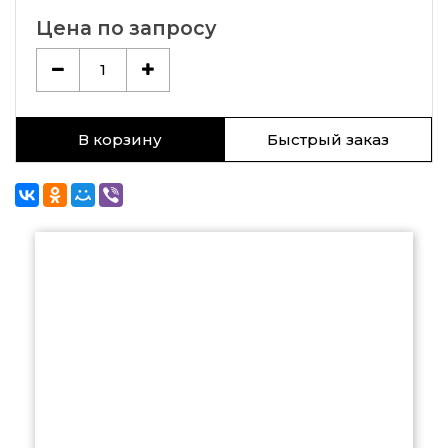
Цена по запросу
1
В корзину
Быстрый заказ