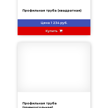
Профильная труба (квадратная)
Цена 1 234 руб.
Купить
Профильная труба
(прямоугольная)