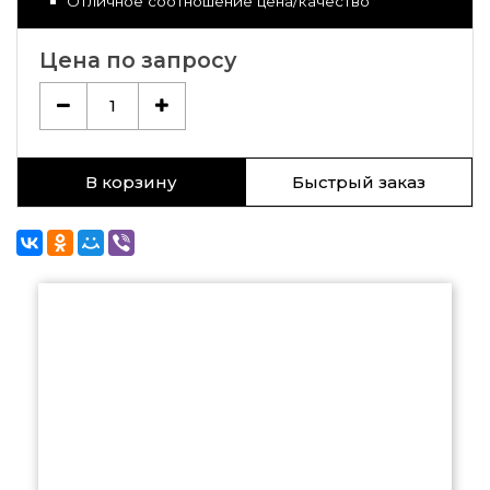
Отличное соотношение цена/качество
Цена по запросу
1
В корзину
Быстрый заказ