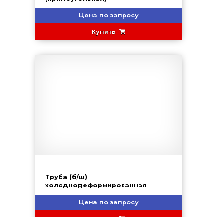
Цена по запросу
Купить
Труба (б/ш)
холоднодеформированная
Цена по запросу