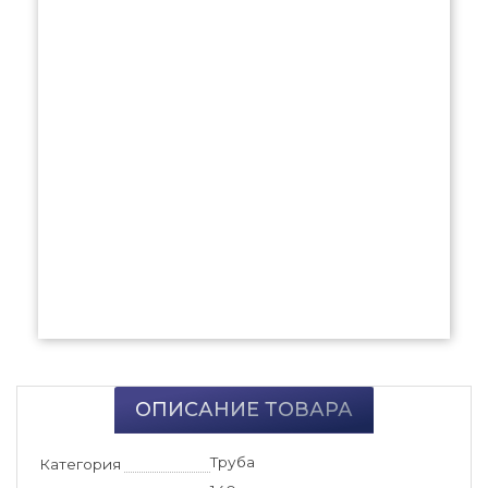
ОПИСАНИЕ ТОВАРА
Труба
Категория