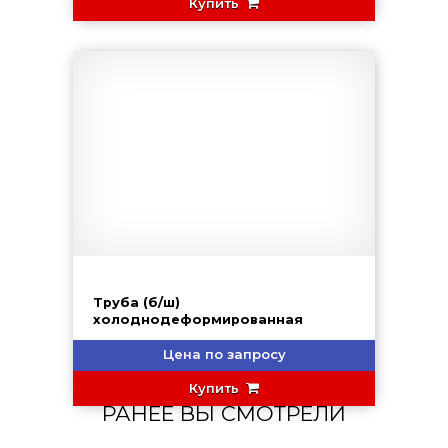
Купить
Труба (б/ш)
холоднодеформированная
Цена по запросу
Купить
РАНЕЕ ВЫ СМОТРЕЛИ