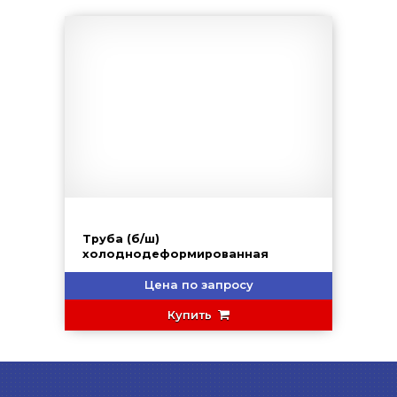
Труба (б/ш)
холоднодеформированная
Цена по запросу
Купить