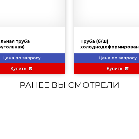
льная труба
Труба (б/ш)
оугольная)
холоднодеформирован
Цена по запросу
Цена по запросу
Купить
Купить
РАНЕЕ ВЫ СМОТРЕЛИ