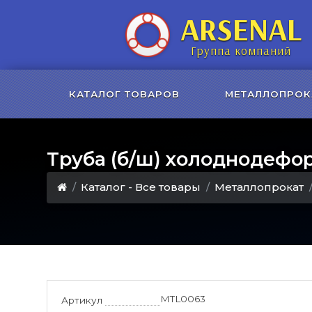
ARSENAL
Группа компаний
КАТАЛОГ ТОВАРОВ
МЕТАЛЛОПРОК
Труба (б/ш) холоднодефо
Каталог - Все товары
Металлопрокат
MTL0063
Артикул