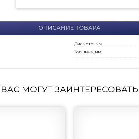
ОПИСАНИЕ ТОВАРА
Диаметр, мм
Толщина, мм
ВАС МОГУТ ЗАИНТЕРЕСОВАТЬ