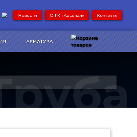
Новости
О ГК «Арсенал»
Контакты
ИЯ
АРМАТУРА
Труба