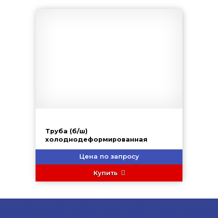
Труба (б/ш)
холоднодеформированная
Цена по запросу
Купить