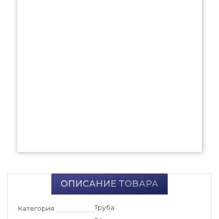
ОПИСАНИЕ ТОВАРА
Труба
Категория