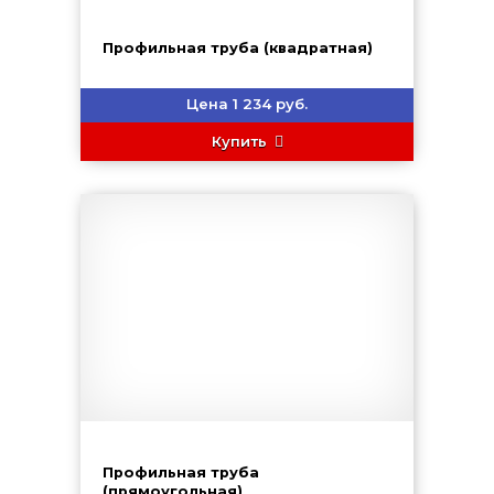
Профильная труба (квадратная)
Цена 1 234 руб.
Купить
Профильная труба
(прямоугольная)