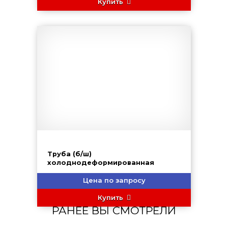
Купить
Труба (б/ш)
холоднодеформированная
Цена по запросу
Купить
РАНЕЕ ВЫ СМОТРЕЛИ