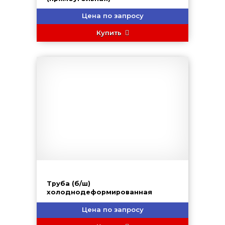
Цена по запросу
Купить
Труба (б/ш)
холоднодеформированная
Цена по запросу