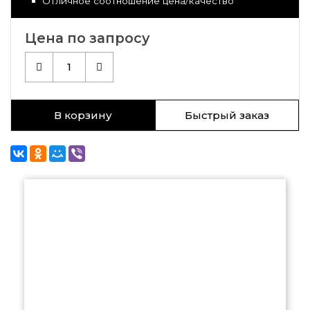
Отличное соотношение цена/качество
Цена по запросу
1
В корзину
Быстрый заказ