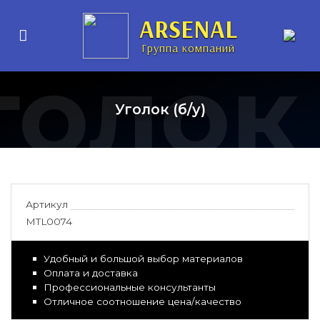
ARSENAL
Группа компаний
голок
Уголок (б/у)
Артикул
MTL0074
Удобный и большой выбор материалов
Оплата и доставка
Профессиональные консультанты
Отличное соотношение цена/качество