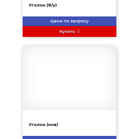
Уголок (б/у)
Цена по запросу
Купить
Уголок (нов)