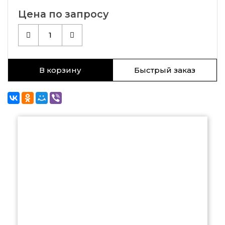
Цена по запросу
1
В корзину
Быстрый заказ