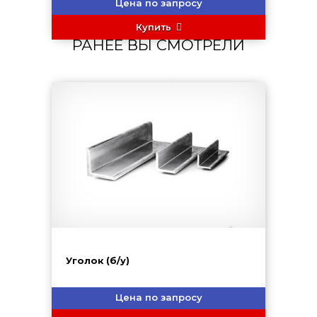
Цена по запросу
Купить
РАНЕЕ ВЫ СМОТРЕЛИ
Уголок (б/у)
Цена по запросу