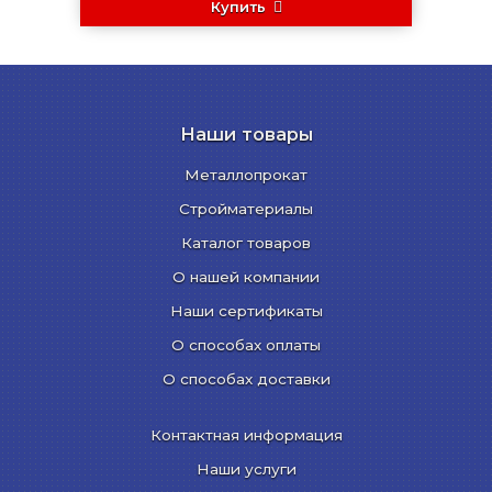
Купить
Наши товары
Металлопрокат
Стройматериалы
Каталог товаров
О нашей компании
Наши сертификаты
О способах оплаты
О способах доставки
Контактная информация
Наши услуги