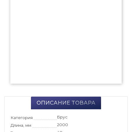
ОПИСАНИЕ ТОВАРА
Брус
Категория
2000
Длина, мм