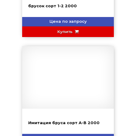
брусок сорт 1-2 2000
Цена по запросу
Купить
Имитация бруса сорт А-В 2000