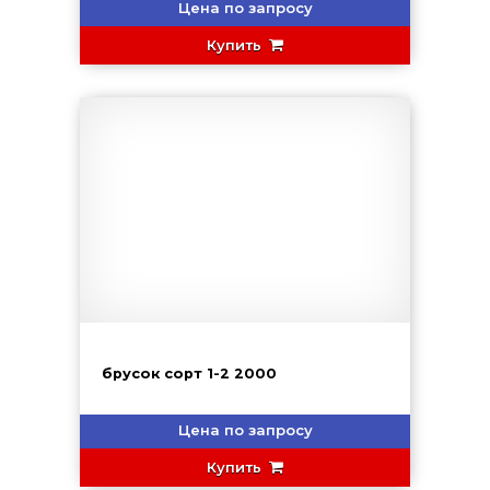
Цена по запросу
Купить
брусок сорт 1-2 2000
Цена по запросу
Купить