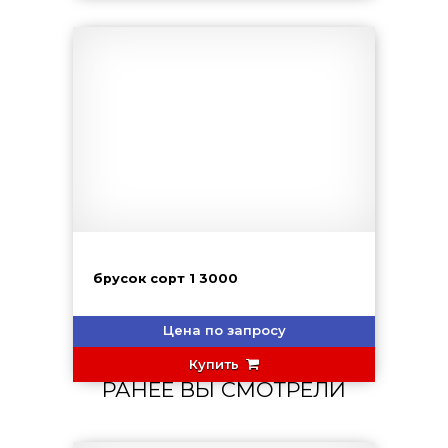
брусок сорт 1 3000
Цена по запросу
Купить
РАНЕЕ ВЫ СМОТРЕЛИ