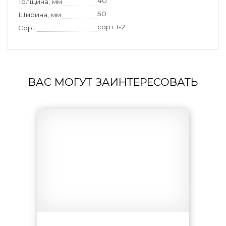
40
Толщина, мм
50
Ширина, мм
сорт 1-2
Сорт
ВАС МОГУТ ЗАИНТЕРЕСОВАТЬ