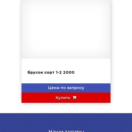
брусок сорт 1-2 2000
Цена по запросу
Купить
Наши товары