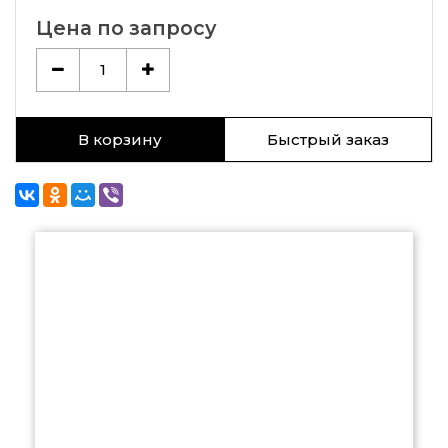
Цена по запросу
1
В корзину
Быстрый заказ