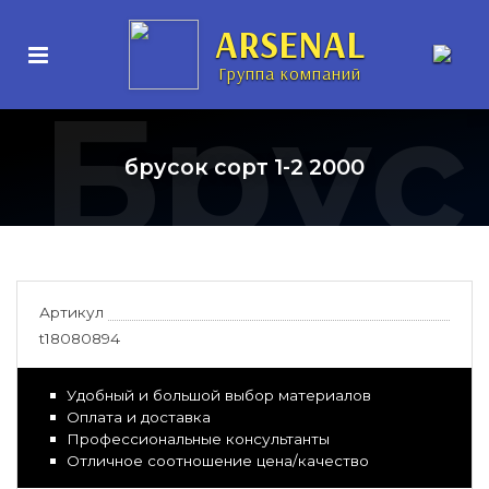
ARSENAL
Группа компаний
Брус
брусок сорт 1-2 2000
Артикул
t18080894
Удобный и большой выбор материалов
Оплата и доставка
Профессиональные консультанты
Отличное соотношение цена/качество