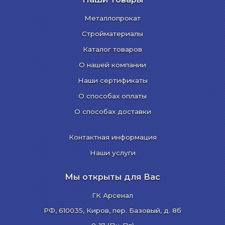
Металлопрокат
Стройматериалы
Каталог товаров
О нашей компании
Наши сертификаты
О способах оплаты
О способах доставки
Контактная информация
Наши услуги
Мы открыты для Вас
ГК Арсенал
РФ,
610035
,
Киров
,
пер. Базовый, д. 8б