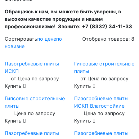
Обращаясь к нам, вы можете быть уверены, в
высоком качестве продукции и нашем
профессионализме! Звоните: +7 (8332) 34-11-33
Сортировать
по цене
по
Отобрано товаров: 8
новизне
Пазогребневые плиты
Гипсовые строительные
ИСКП
плиты
от Цена по запросу
от Цена по запросу
Купить
Купить
Гипсовые строительные
Пазогребневые плиты
плиты
ИСКП Влагостойкие
Цена по запросу
Цена по запросу
Купить
Купить
Пазогребневые плиты
Пазогребневые плиты