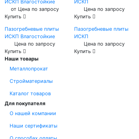
ИСКП Влагостойкие
ИСКП
от Цена по запросу
Цена по запросу
Купить
Купить
Пазогребневые плиты
Пазогребневые плиты
ИСКП Влагостойкие
ИСКП
Цена по запросу
Цена по запросу
Купить
Купить
Наши товары
Металлопрокат
Стройматериалы
Каталог товаров
Для покупателя
О нашей компании
Наши сертификаты
О способах оплаты