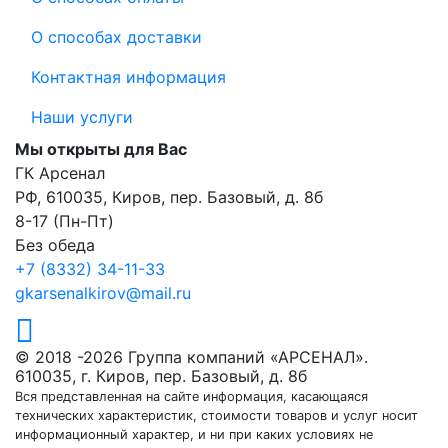
О способах доставки
Контактная информация
Наши услуги
Мы открыты для Вас
ГК Арсенал
РФ,
610035
,
Киров
,
пер. Базовый, д. 8б
8-17 (Пн-Пт)
Без обеда
+7 (8332) 34-11-33
gkarsenalkirov@mail.ru
© 2018 -2026 Группа компаний «АРСЕНАЛ».
610035, г. Киров, пер. Базовый, д. 8б
Вся представленная на сайте информация, касающаяся
технических характеристик, стоимости товаров и услуг носит
информационный характер, и ни при каких условиях не