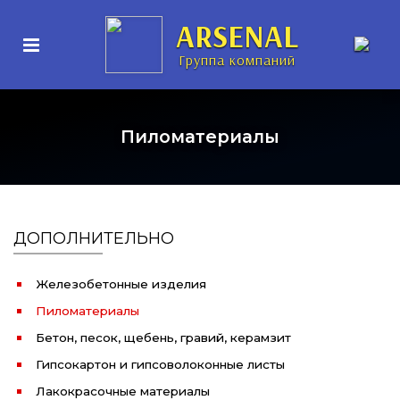
ARSENAL
Группа компаний
Пиломатериалы
ДОПОЛНИТЕЛЬНО
Железобетонные изделия
Пиломатериалы
Бетон, песок, щебень, гравий, керамзит
Гипсокартон и гипсоволоконные листы
Лакокрасочные материалы