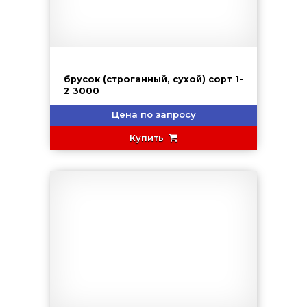
брусок (строганный, сухой) сорт 1-
2 3000
Цена по запросу
Купить