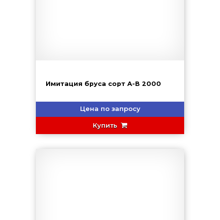
Имитация бруса сорт А-В 2000
Цена по запросу
Купить