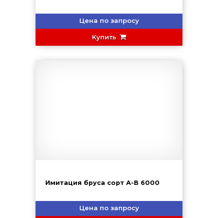
Цена по запросу
Купить
Имитация бруса сорт А-В 6000
Цена по запросу