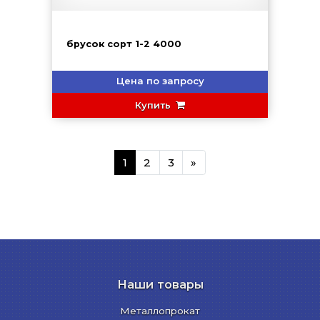
брусок сорт 1-2 4000
Цена по запросу
Купить
1
2
3
»
Наши товары
Металлопрокат