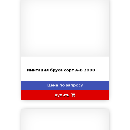
Имитация бруса сорт А-В 3000
Цена по запросу
Купить