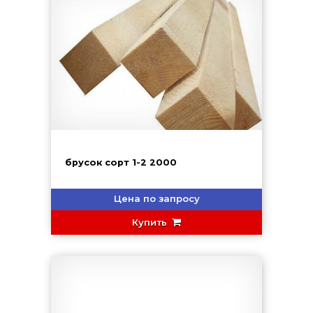
брусок сорт 1-2 2000
Цена по запросу
Купить