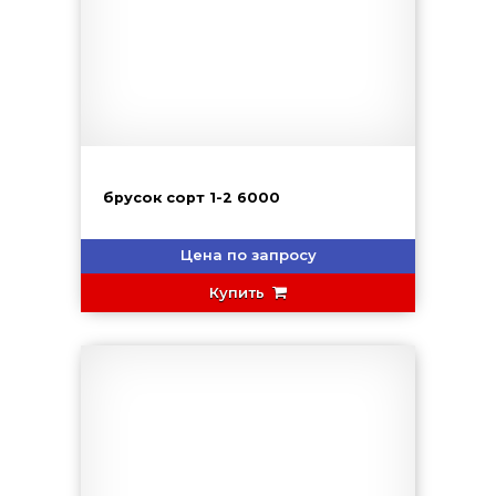
брусок сорт 1-2 6000
Цена по запросу
Купить