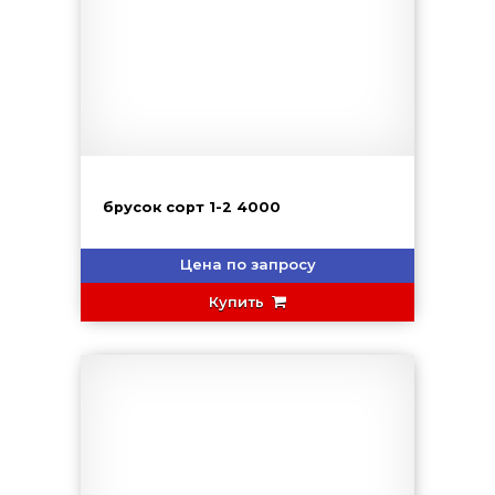
брусок сорт 1-2 4000
Цена по запросу
Купить