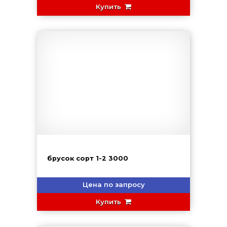
Купить
брусок сорт 1-2 3000
Цена по запросу
Купить