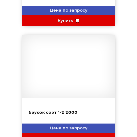
Цена по запросу
Купить
брусок сорт 1-2 2000
Цена по запросу