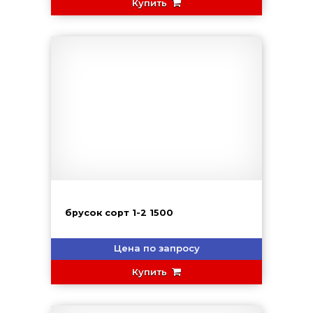
Купить
брусок сорт 1-2 1500
Цена по запросу
Купить