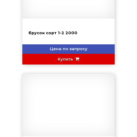
брусок сорт 1-2 2000
Цена по запросу
Купить