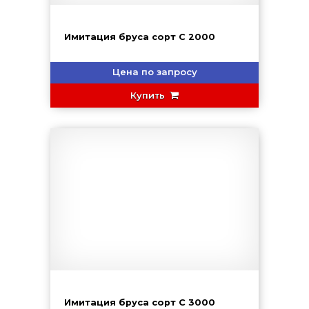
Имитация бруса сорт С 2000
Цена по запросу
Купить
Имитация бруса сорт С 3000