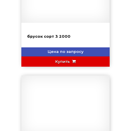
брусок сорт 3 2000
Цена по запросу
Купить