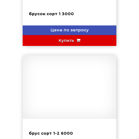
брусок сорт 1 3000
Цена по запросу
Купить
брус сорт 1-2 6000