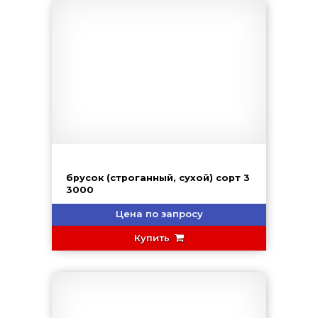
брусок (строганный, сухой) сорт 3
3000
Цена по запросу
Купить