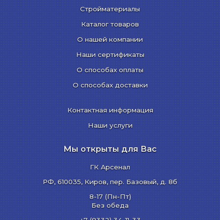
Стройматериалы
Каталог товаров
О нашей компании
Наши сертификаты
О способах оплаты
О способах доставки
Контактная информация
Наши услуги
Мы открыты для Вас
ГК Арсенал
РФ,
610035
,
Киров
,
пер. Базовый, д. 8б
8-17 (Пн-Пт)
Без обеда