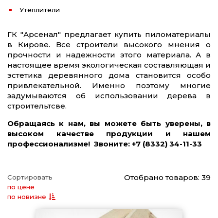
Утеплители
ГК "Арсенал" предлагает купить пиломатериалы
в Кирове. Все строители высокого мнения о
прочности и надежности этого материала. А в
настоящее время экологическая составляющая и
эстетика деревянного дома становится особо
привлекательной. Именно поэтому многие
задумываются об использовании дерева в
строительтсве.
Обращаясь к нам, вы можете быть уверены, в
высоком качестве продукции и нашем
профессионализме! Звоните: +7 (8332) 34-11-33
Отобрано товаров: 39
Сортировать
по цене
по новизне